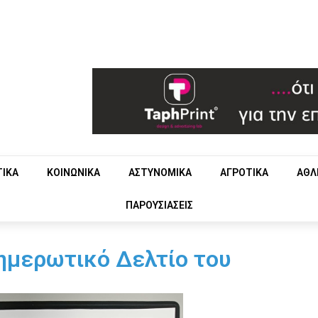
ΤΙΚΑ
ΚΟΙΝΩΝΙΚΑ
ΑΣΤΥΝΟΜΙΚΑ
ΑΓΡΟΤΙΚΑ
ΑΘΛ
ΠΑΡΟΥΣΙΑΣΕΙΣ
ημερωτικό Δελτίο του