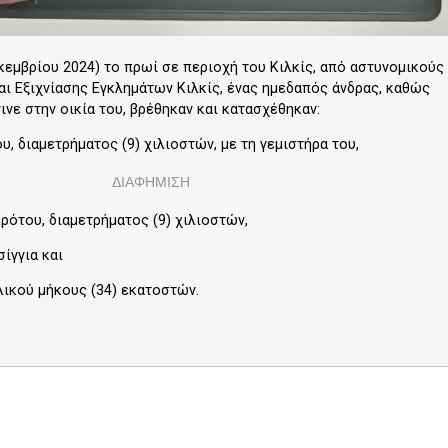
εμβρίου 2024) το πρωί σε περιοχή του Κιλκίς, από αστυνομικούς
ι Εξιχνίασης Εγκλημάτων Κιλκίς, ένας ημεδαπός άνδρας, καθώς
ινε στην οικία του, βρέθηκαν και κατασχέθηκαν:
 διαμετρήματος (9) χιλιοστών, με τη γεμιστήρα του,
ΔΙΑΦΗΜΙΣΗ
του, διαμετρήματος (9) χιλιοστών,
γγια και
ικού μήκους (34) εκατοστών.