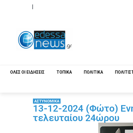
ΟΡΟΙ ΧΡΗΣΗΣ
ΕΠΙΚΟΙΝΩΝΙΑ
ΟΛΕΣ ΟΙ ΕΙΔΗΣΕΙΣ
ΤΟΠΙΚΑ
ΠΟΛΙΤΙΚΑ
ΠΟΛΙΤΙΣ
ΑΣΤΥΝΟΜΙΚΑ
13-12-2024 (Φώτο) Εν
τελευταίου 24ώρου