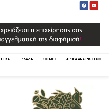
ΗΤΙΚΑ
ΕΛΛΑΔΑ
ΚΟΣΜΟΣ
ΑΡΘΡΑ ΑΝΑΓΝΩΣΤΩΝ