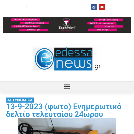
ΟΡΟΙ ΧΡΗΣΗΣ
ΕΠΙΚΟΙΝΩΝΙΑ
ΑΣΤΥΝΟΜΙΚΑ
13-9-2023 (φωτο) Ενημερωτικό
δελτίο τελευταίου 24ωρου