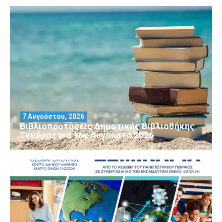
7 Αυγούστου, 2026
Βιβλιοπροτάσεις Δημοτικής Βιβλιοθήκης
Σκύδρας για τον Αύγούστο 2026