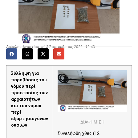
Δούκλης Αναστάσιος
13 Σεπτεμβρίου, 2023 - 13:43
Σύλληψη για
παραβάσεις του
νόμου περί
προστασίας των
αρχαιοτήτων
και του νόμου
περί
εξαρτησιογόνων
ΔΙΑΦΗΜΙΣΗ
ουσιών
Συνελήφθη χθες (12