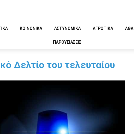
ΤΙΚΑ
ΚΟΙΝΩΝΙΚΑ
ΑΣΤΥΝΟΜΙΚΑ
ΑΓΡΟΤΙΚΑ
ΑΘΛ
ΠΑΡΟΥΣΙΑΣΕΙΣ
κό Δελτίο του τελευταίου