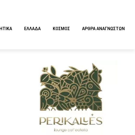
ΗΤΙΚΑ
ΕΛΛΑΔΑ
ΚΟΣΜΟΣ
ΑΡΘΡΑ ΑΝΑΓΝΩΣΤΩΝ