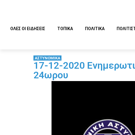
ΟΛΕΣ ΟΙ ΕΙΔΗΣΕΙΣ
ΤΟΠΙΚΑ
ΠΟΛΙΤΙΚΑ
ΠΟΛΙΤΙΣ
ΑΣΤΥΝΟΜΙΚΑ
17-12-2020 Ενημερωτι
24ωρου