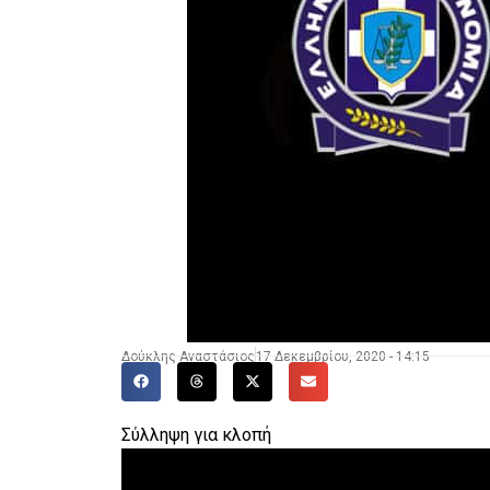
Δούκλης Αναστάσιος
17 Δεκεμβρίου, 2020 - 14:15
Σύλληψη για κλοπή