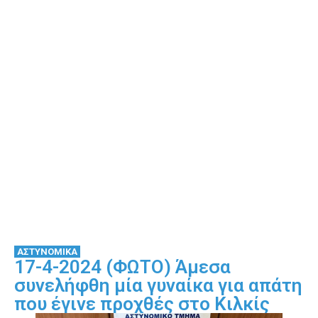
ΑΣΤΥΝΟΜΙΚΑ
17-4-2024 (ΦΩΤΟ) Άμεσα
συνελήφθη μία γυναίκα για απάτη
που έγινε προχθές στο Κιλκίς