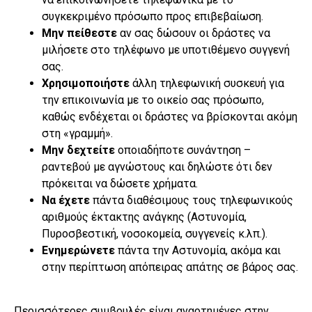
συγκεκριμένο πρόσωπο προς επιβεβαίωση.
Μην πείθεστε
αν σας δώσουν οι δράστες να
μιλήσετε στο τηλέφωνο με υποτιθέμενο συγγενή
σας.
Χρησιμοποιήστε
άλλη τηλεφωνική συσκευή για
την επικοινωνία με το οικείο σας πρόσωπο,
καθώς ενδέχεται οι δράστες να βρίσκονται ακόμη
στη «γραμμή».
Μην δεχτείτε
οποιαδήποτε συνάντηση –
ραντεβού με αγνώστους και δηλώστε ότι δεν
πρόκειται να δώσετε χρήματα.
Να έχετε
πάντα διαθέσιμους τους τηλεφωνικούς
αριθμούς έκτακτης ανάγκης (Αστυνομία,
Πυροσβεστική, νοσοκομεία, συγγενείς κ.λπ.).
Ενημερώνετε
πάντα την Αστυνομία, ακόμα και
στην περίπτωση απόπειρας απάτης σε βάρος σας.
Περισσότερες συμβουλές είναι αναρτημένες στην