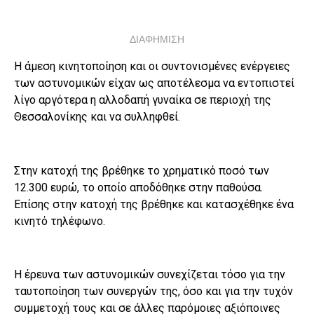
ΔΙΑΦΗΜΙΣΗ
Η άμεση κινητοποίηση και οι συντονισμένες ενέργειες
των αστυνομικών είχαν ως αποτέλεσμα να εντοπιστεί
λίγο αργότερα η αλλοδαπή γυναίκα σε περιοχή της
Θεσσαλονίκης και να συλληφθεί.
Στην κατοχή της βρέθηκε το χρηματικό ποσό των
12.300 ευρώ, το οποίο αποδόθηκε στην παθούσα.
Επίσης στην κατοχή της βρέθηκε και κατασχέθηκε ένα
κινητό τηλέφωνο.
Η έρευνα των αστυνομικών συνεχίζεται τόσο για την
ταυτοποίηση των συνεργών της, όσο και για την τυχόν
συμμετοχή τους και σε άλλες παρόμοιες αξιόποινες