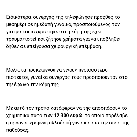
Ειδικότερα, συνεργός της τηλεφώνησε προχθές το
μεσημέρι σε ημεδαπή γυναίκα, προσποιούμενος τον
γιατρό και ισχυρίστηκε ότι η κόρη της έχει
τραυματιστεί και ζήτησε χρήματα για να υποβληθεί
δήθεν σε επείγουσα χειρουργική επέμβαση.
Μάλιστα προκειμένου να γίνουν περισσότερο
πιστευτοί, γυναίκα συνεργός τους προσποιούνταν στο
τηλέφωνο την κόρη της.
Με αυτό τον τρόπο κατάφεραν να της αποσπάσουν το
χρηματικό ποσό των
12.300 ευρώ
, το οποίο παρέλαβε
η προαναφερομένη αλλοδαπή γυναίκα από την οικία της
παθούσας.