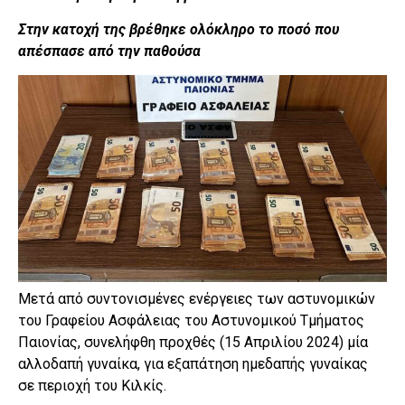
Στην κατοχή της βρέθηκε ολόκληρο το ποσό που
απέσπασε από την παθούσα
Μετά από συντονισμένες ενέργειες των αστυνομικών
του Γραφείου Ασφάλειας του Αστυνομικού Τμήματος
Παιονίας, συνελήφθη προχθές (15 Απριλίου 2024) μία
αλλοδαπή γυναίκα, για εξαπάτηση ημεδαπής γυναίκας
σε περιοχή του Κιλκίς.