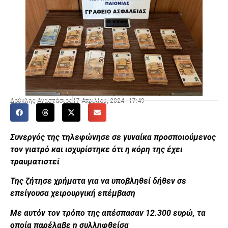
Δούκλης Αναστάσιος
17 Απριλίου, 2024 - 17:49
Συνεργός της τηλεφώνησε σε γυναίκα προσποιούμενος
τον γιατρό και ισχυρίστηκε ότι η κόρη της έχει
τραυματιστεί
Της ζήτησε χρήματα για να υποβληθεί δήθεν σε
επείγουσα χειρουργική επέμβαση
Με αυτόν τον τρόπο της απέσπασαν 12.300 ευρώ, τα
οποία παρέλαβε η συλληφθείσα