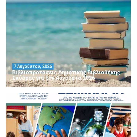
7 Αυγούστου, 2026
Βιβλιοπροτάσεις Δημοτικής Βιβλιοθήκης
Σκύδρας για τον Αύγούστο 2026