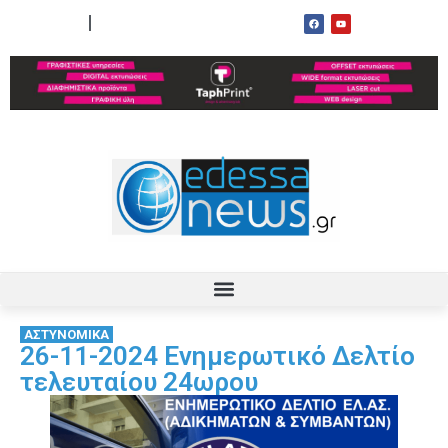
ΟΡΟΙ ΧΡΗΣΗΣ
ΕΠΙΚΟΙΝΩΝΙΑ
ΑΣΤΥΝΟΜΙΚΑ
26-11-2024 Ενημερωτικό Δελτίο
τελευταίου 24ωρου