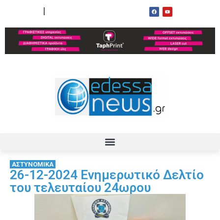
ΟΡΟΙ ΧΡΗΣΗΣ
ΕΠΙΚΟΙΝΩΝΙΑ
ΑΣΤΥΝΟΜΙΚΑ
26-12-2024 Ενημερωτικό Δελτίο
του τελευταίου 24ωρου