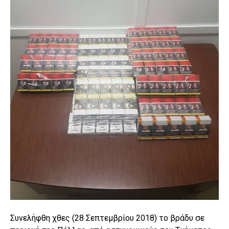
Συνελήφθη χθες (28 Σεπτεμβρίου 2018) το βράδυ σε