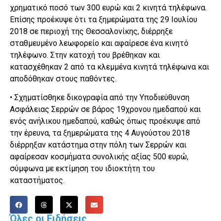
χρηματικό ποσό των 300 ευρώ και 2 κινητά τηλέφωνα.
Επίσης προέκυψε ότι τα ξημερώματα της 29 Ιουλίου
2018 σε περιοχή της Θεσσαλονίκης, διέρρηξε
σταθμευμένο λεωφορείο και αφαίρεσε ένα κινητό
τηλέφωνο. Στην κατοχή του βρέθηκαν και
κατασχέθηκαν 2 από τα κλεμμένα κινητά τηλέφωνα και
αποδόθηκαν στους παθόντες.
• Σχηματίσθηκε δικογραφία από την Υποδιεύθυνση
Ασφάλειας Σερρών σε βάρος 19χρονου ημεδαπού και
ενός ανήλικου ημεδαπού, καθώς όπως προέκυψε από
την έρευνα, τα ξημερώματα της 4 Αυγούστου 2018
διέρρηξαν κατάστημα στην πόλη των Σερρών και
αφαίρεσαν κοσμήματα συνολικής αξίας 500 ευρώ,
σύμφωνα με εκτίμηση του ιδιοκτήτη του
καταστήματος.
Όλες οι Ειδήσεις