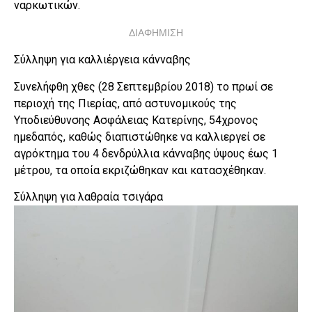
ναρκωτικών.
ΔΙΑΦΗΜΙΣΗ
Σύλληψη για καλλιέργεια κάνναβης
Συνελήφθη χθες (28 Σεπτεμβρίου 2018) το πρωί σε
περιοχή της Πιερίας, από αστυνομικούς της
Υποδιεύθυνσης Ασφάλειας Κατερίνης, 54χρονος
ημεδαπός, καθώς διαπιστώθηκε να καλλιεργεί σε
αγρόκτημα του 4 δενδρύλλια κάνναβης ύψους έως 1
μέτρου, τα οποία εκριζώθηκαν και κατασχέθηκαν.
Σύλληψη για λαθραία τσιγάρα