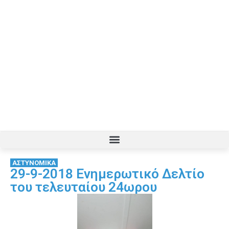
ΑΣΤΥΝΟΜΙΚΑ
29-9-2018 Ενημερωτικό Δελτίο
του τελευταίου 24ωρου