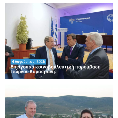
4 Αυγούστου, 2026
Επείγουσα κοινοβουλευτική παρέμβαση
Γιώργου Καρασμάνη: