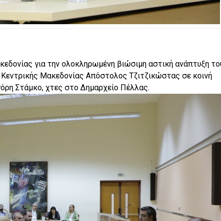
κεδονίας για την ολοκληρωμένη βιώσιμη αστική ανάπτυξη το
 Κεντρικής Μακεδονίας Απόστολος Τζιτζικώστας σε κοινή
όρη Στάμκο, χτες στο Δημαρχείο Πέλλας.