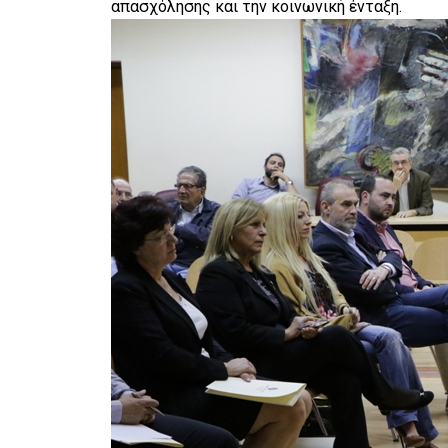
απασχόλησης και την κοινωνική ένταξη.