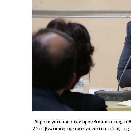
-Δημιουργία υποδομών προσβασιμότητας, καθώ
2.Στη βελτίωση της ανταγωνιστικότητας της 