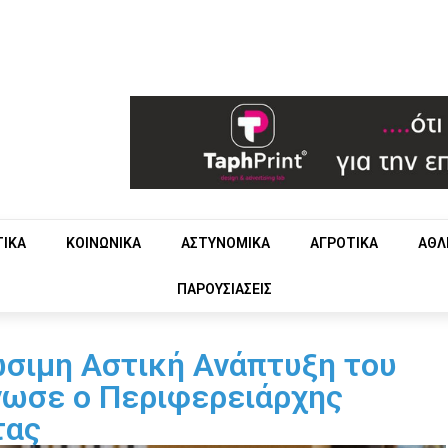
ΤΙΚΑ
ΚΟΙΝΩΝΙΚΑ
ΑΣΤΥΝΟΜΙΚΑ
ΑΓΡΟΤΙΚΑ
ΑΘΛ
ΠΑΡΟΥΣΙΑΣΕΙΣ
ιώσιμη Αστική Ανάπτυξη του
νωσε ο Περιφερειάρχης
τας