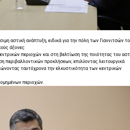
ιμη αστική ανάπτυξη, ειδικά για την πόλη των Γιαννιτσών το
ούς άξονες:
εντρικών περιοχών και στη βελτίωση της ποιότητας του αστ
ση περιβαλλοντικών προκλήσεων, επιλύοντας λειτουργικά
τιώνοντας ταυτόχρονα την ελκυστικότητα των κεντρικών
ρομημένων περιοχών.