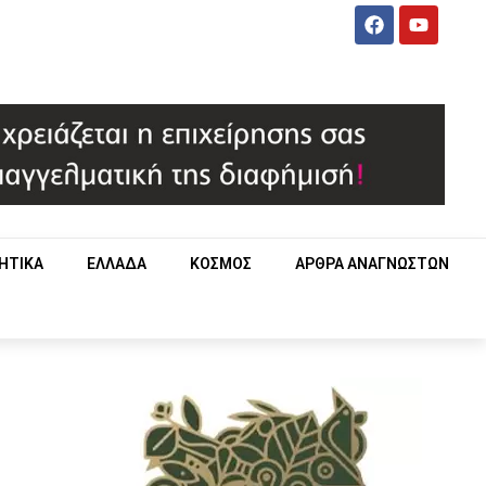
ΗΤΙΚΑ
ΕΛΛΑΔΑ
ΚΟΣΜΟΣ
ΑΡΘΡΑ ΑΝΑΓΝΩΣΤΩΝ