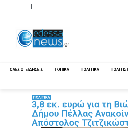
ΟΡΟΙ ΧΡΗΣΗΣ
ΕΠΙΚΟΙΝΩΝΙΑ
ΟΛΕΣ ΟΙ ΕΙΔΗΣΕΙΣ
ΤΟΠΙΚΑ
ΠΟΛΙΤΙΚΑ
ΠΟΛΙΤΙΣ
ΠΟΛΙΤΙΚΑ
3,8 εκ. ευρώ για τη Β
Δήμου Πέλλας Ανακοί
Απόστολος Τζιτζικώσ