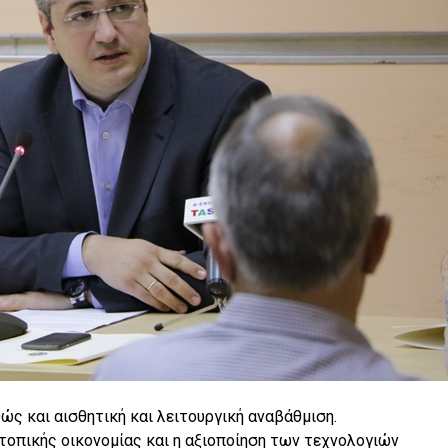
ς και αισθητική και λειτουργική αναβάθμιση.
τοπικής οικονομίας και η αξιοποίηση των τεχνολογιών