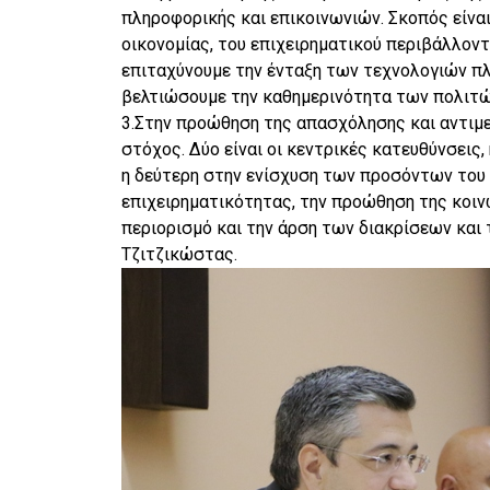
πληροφορικής και επικοινωνιών. Σκοπός είναι
οικονομίας, του επιχειρηματικού περιβάλλοντ
επιταχύνουμε την ένταξη των τεχνολογιών πλη
βελτιώσουμε την καθημερινότητα των πολιτώ
3.Στην προώθηση της απασχόλησης και αντιμε
στόχος. Δύο είναι οι κεντρικές κατευθύνσει
η δεύτερη στην ενίσχυση των προσόντων του 
επιχειρηματικότητας, την προώθηση της κοιν
περιορισμό και την άρση των διακρίσεων και 
Τζιτζικώστας.