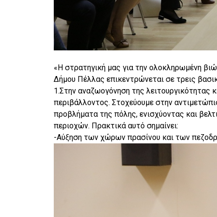
«H στρατηγική μας για την ολοκληρωμένη βιώσ
Δήμου Πέλλας επικεντρώνεται σε τρεις βασικ
1.Στην αναζωογόνηση της λειτουργικότητας κ
περιβάλλοντος. Στοχεύουμε στην αντιμετώπι
προβλήματα της πόλης, ενισχύοντας και βελ
περιοχών. Πρακτικά αυτό σημαίνει:
-Αύξηση των χώρων πρασίνου και των πεζοδ