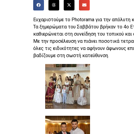
Ευχαριστούμε το Photorama για την απόλυτη κ
Τα ξημερώματα του Σαββάτου βρήκαν το 4ο Ετή
καθιερώνεται στη συνείδηση του τοπικού και ό
Με την προσέλευση να πιάνει ποσοτικά τετρα
όλες τις ειδικότητες να αφήνουν άφωνους επ
βαδίζουμε στη σωστή κατεύθυνση.