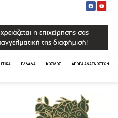
ΗΤΙΚΑ
ΕΛΛΑΔΑ
ΚΟΣΜΟΣ
ΑΡΘΡΑ ΑΝΑΓΝΩΣΤΩΝ