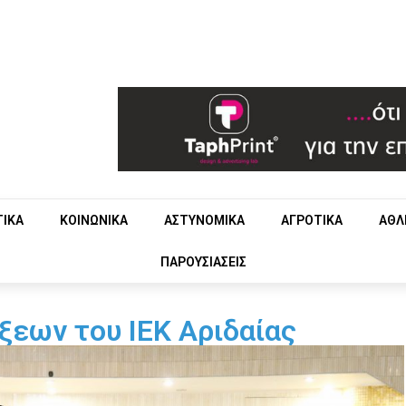
ΤΙΚΑ
ΚΟΙΝΩΝΙΚΑ
ΑΣΤΥΝΟΜΙΚΑ
ΑΓΡΟΤΙΚΑ
ΑΘΛ
ΠΑΡΟΥΣΙΑΣΕΙΣ
ίξεων του ΙΕΚ Αριδαίας