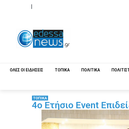
ΟΡΟΙ ΧΡΗΣΗΣ
ΕΠΙΚΟΙΝΩΝΙΑ
ΟΛΕΣ ΟΙ ΕΙΔΗΣΕΙΣ
ΤΟΠΙΚΑ
ΠΟΛΙΤΙΚΑ
ΠΟΛΙΤΙΣ
ΤΟΠΙΚΑ
4ο Ετήσιο Event Επιδε