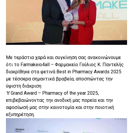
Με τεράστια χαρά και συγκίνηση σας ανακοινώνουμε
ότι το Farmakeio4all – Φαρμακείο Γούλιος Κ. Παντελής
διακρίθηκε στα φετινά Best in Pharmacy Awards 2025
με τέσσερα σημαντικά βραβεία, αποσπώντας την
ύψιστη διάκριση
🏅Grand Award – Pharmacy of the year 2025,
επιβεβαιώνοντας την ανοδική μας πορεία και την
αφοσίωσή μας στην καινοτομία και στην ποιοτική
εξυπηρέτηση.