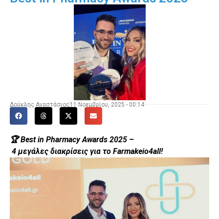
Δούκλης Αναστάσιος
11 Νοεμβρίου, 2025 - 00:14
🏆 Best in Pharmacy Awards 2025 –
4 μεγάλες διακρίσεις για το Farmakeio4all!