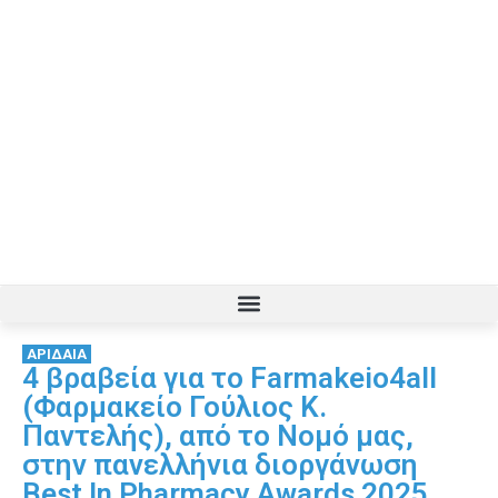
ΑΡΙΔΑΙΑ
4 βραβεία για το Farmakeio4all
(Φαρμακείο Γούλιος Κ.
Παντελής), από το Νομό μας,
στην πανελλήνια διοργάνωση
Best In Pharmacy Awards 2025