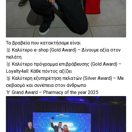
Τα βραβεία που κατακτήσαμε είναι:
🥇 Καλύτερο e-shop (Gold Award) – Δίνουμε αξία στον
πελάτη
🥇 Καλύτερο πρόγραμμα επιβράβευσης (Gold Award) –
Loyalty4all: Κάθε πόντος αξίζει
🥈 Καλύτερη εξυπηρέτηση πελατών (Silver Award) – Με
σεβασμό και συνέπεια στον άνθρωπο
🏅 Grand Award – Pharmacy of the year 2025