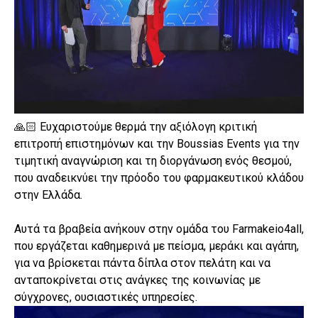
🙏🏻 Ευχαριστούμε θερμά την αξιόλογη κριτική
επιτροπή επιστημόνων και την Boussias Events για την
τιμητική αναγνώριση και τη διοργάνωση ενός θεσμού,
που αναδεικνύει την πρόοδο του φαρμακευτικού κλάδου
στην Ελλάδα.
Αυτά τα βραβεία ανήκουν στην ομάδα του Farmakeio4all,
που εργάζεται καθημερινά με πείσμα, μεράκι και αγάπη,
για να βρίσκεται πάντα δίπλα στον πελάτη και να
ανταποκρίνεται στις ανάγκες της κοινωνίας με
σύγχρονες, ουσιαστικές υπηρεσίες.