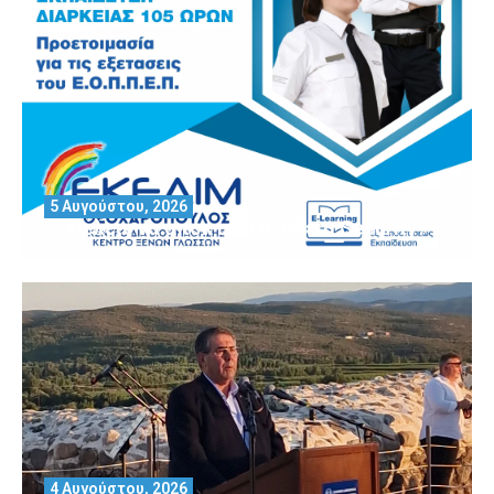
5 Αυγούστου, 2026
Θέλεις να αποκτήσεις άδεια Security?
4 Αυγούστου, 2026