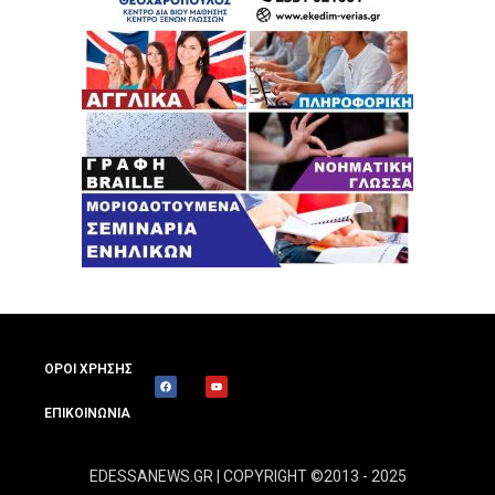
ΟΡΟΙ ΧΡΗΣΗΣ
ΕΠΙΚΟΙΝΩΝΙΑ
EDESSANEWS.GR | COPYRIGHT ©2013 - 2025