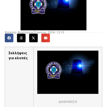
Δούκλης Αναστάσιος
5 Ιουνίου, 2024 - 13:19
Συλλήψεις
για κλοπές
ΔΙΑΦΗΜΙΣΗ