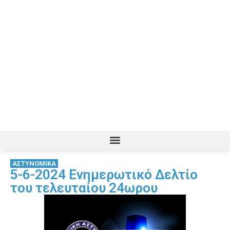
ΑΣΤΥΝΟΜΙΚΑ
5-6-2024 Ενημερωτικό Δελτίο
του τελευταίου 24ωρου