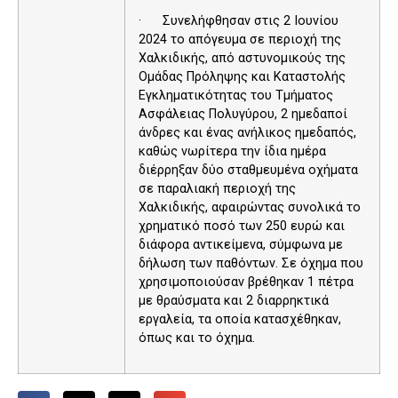
· Συνελήφθησαν στις 2 Ιουνίου
2024 το απόγευμα σε περιοχή της
Χαλκιδικής, από αστυνομικούς της
Ομάδας Πρόληψης και Καταστολής
Εγκληματικότητας του Τμήματος
Ασφάλειας Πολυγύρου, 2 ημεδαποί
άνδρες και ένας ανήλικος ημεδαπός,
καθώς νωρίτερα την ίδια ημέρα
διέρρηξαν δύο σταθμευμένα οχήματα
σε παραλιακή περιοχή της
Χαλκιδικής, αφαιρώντας συνολικά το
χρηματικό ποσό των 250 ευρώ και
διάφορα αντικείμενα, σύμφωνα με
δήλωση των παθόντων. Σε όχημα που
χρησιμοποιούσαν βρέθηκαν 1 πέτρα
με θραύσματα και 2 διαρρηκτικά
εργαλεία, τα οποία κατασχέθηκαν,
όπως και το όχημα.