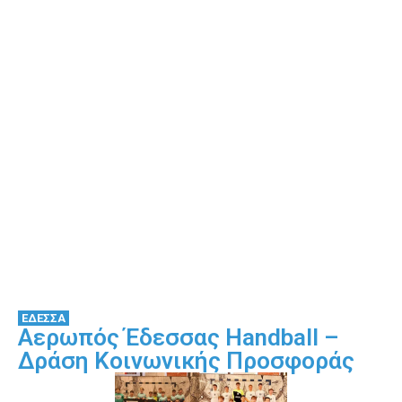
ΕΔΕΣΣΑ
Αερωπός Έδεσσας Handball –
Δράση Κοινωνικής Προσφοράς