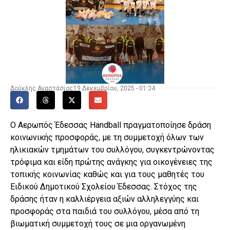
Δούκλης Αναστάσιος
19 Δεκεμβρίου, 2025 - 01:34
Ο Αερωπός Έδεσσας Handball πραγματοποίησε δράση
κοινωνικής προσφοράς, με τη συμμετοχή όλων των
ηλικιακών τμημάτων του συλλόγου, συγκεντρώνοντας
τρόφιμα και είδη πρώτης ανάγκης για οικογένειες της
τοπικής κοινωνίας καθώς και για τους μαθητές του
Ειδικού Δημοτικού Σχολείου Έδεσσας. Στόχος της
δράσης ήταν η καλλιέργεια αξιών αλληλεγγύης και
προσφοράς στα παιδιά του συλλόγου, μέσα από τη
βιωματική συμμετοχή τους σε μια οργανωμένη