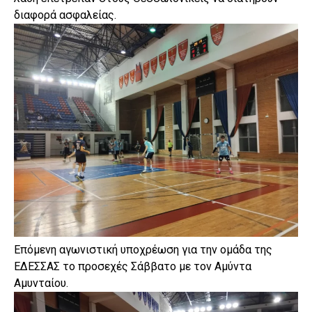
διαφορά ασφαλείας.
Επόμενη αγωνιστική υποχρέωση για την ομάδα της
ΕΔΕΣΣΑΣ το προσεχές Σάββατο με τον Αμύντα
Αμυνταίου.