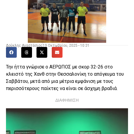
Δούκλης Αναστάσιος
19 Οκτωβρίου, 2025 - 10:31
Την ήττα γνώρισε ο ΑΕΡΩΠΟΣ με σκορ 32-26 στο
κλειστό της Χανθ στην Θεσσαλονίκη το απόγευμα του
Σαββάτου, μετά από μια μέτρια εμφάνιση με τους
περισσότερους παίκτες να είναι σε άσχημη βραδιά.
ΔΙΑΦΗΜΙΣΗ