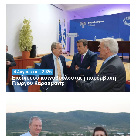
4 Αυγούστου, 2026
Επείγουσα κοινοβουλευτική παρέμβαση
Γιώργου Καρασμάνη: