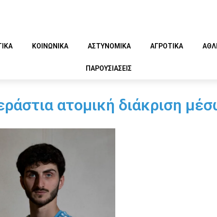
ΤΙΚΑ
ΚΟΙΝΩΝΙΚΑ
ΑΣΤΥΝΟΜΙΚΑ
ΑΓΡΟΤΙΚΑ
ΑΘΛ
ΠΑΡΟΥΣΙΑΣΕΙΣ
ράστια ατομική διάκριση μέ