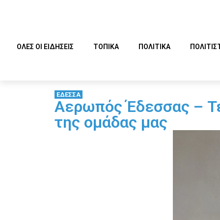
ΟΛΕΣ ΟΙ ΕΙΔΗΣΕΙΣ
ΤΟΠΙΚΑ
ΠΟΛΙΤΙΚΑ
ΠΟΛΙΤΙΣ
ΕΔΕΣΣΑ
Αερωπός Έδεσσας – Τε
της ομάδας μας