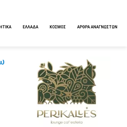
ΗΤΙΚΑ
ΕΛΛΑΔΑ
ΚΟΣΜΟΣ
ΑΡΘΡΑ ΑΝΑΓΝΩΣΤΩΝ
σω