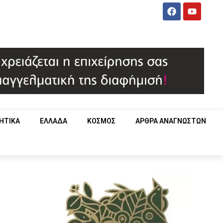
ΗΤΙΚΑ
ΕΛΛΑΔΑ
ΚΟΣΜΟΣ
ΑΡΘΡΑ ΑΝΑΓΝΩΣΤΩΝ