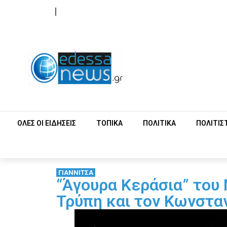
ΟΡΟΙ ΧΡΗΣΗΣ
ΕΠΙΚΟΙΝΩΝΙΑ
ΟΛΕΣ ΟΙ ΕΙΔΗΣΕΙΣ
ΤΟΠΙΚΑ
ΠΟΛΙΤΙΚΑ
ΠΟΛΙΤΙΣ
ΓΙΑΝΝΙΤΣΑ
“Άγουρα Κεράσια” του 
Τρύπη και τον Κωνσταν