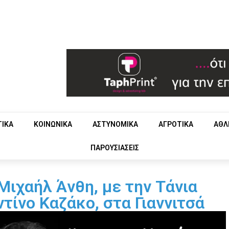
ΤΙΚΑ
ΚΟΙΝΩΝΙΚΑ
ΑΣΤΥΝΟΜΙΚΑ
ΑΓΡΟΤΙΚΑ
ΑΘΛ
ΠΑΡΟΥΣΙΑΣΕΙΣ
Μιχαήλ Άνθη, με την Τάνια
τίνο Καζάκο, στα Γιαννιτσά