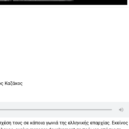
ος Καζάκος
σχέση τους σε κάποια γωνιά της ελληνικής επαρχίας. Εκείνος