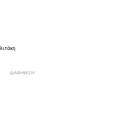
ολιτάκη
ΔΙΑΦΗΜΙΣΗ