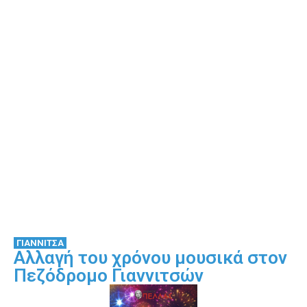
ΓΙΑΝΝΙΤΣΑ
Αλλαγή του χρόνου μουσικά στον
Πεζόδρομο Γιαννιτσών