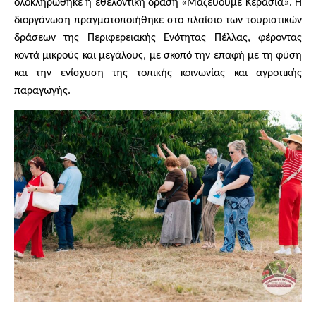
ολοκληρώθηκε η εθελοντική δράση «Μαζεύουμε Κεράσια». Η
διοργάνωση πραγματοποιήθηκε στο πλαίσιο των τουριστικών
δράσεων της Περιφερειακής Ενότητας Πέλλας, φέροντας
κοντά μικρούς και μεγάλους, με σκοπό την επαφή με τη φύση
και την ενίσχυση της τοπικής κοινωνίας και αγροτικής
παραγωγής.