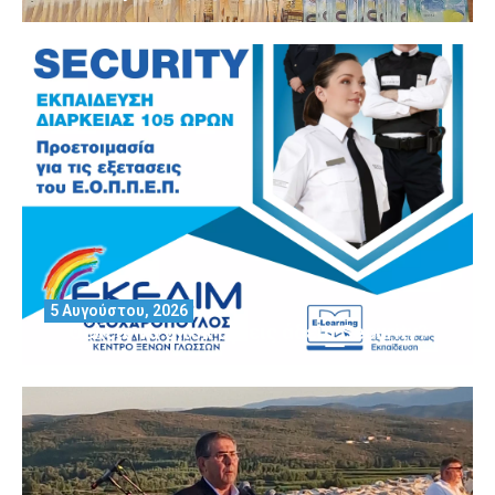
5 Αυγούστου, 2026
Θέλεις να αποκτήσεις άδεια Security?