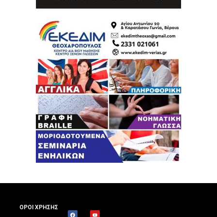
ΟΡΟΙ ΧΡΗΣΗΣ