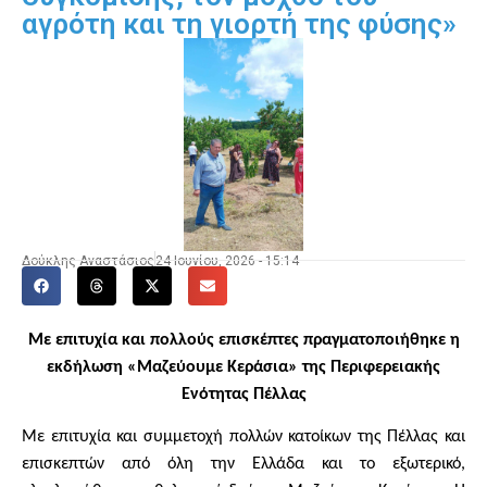
αγρότη και τη γιορτή της φύσης»
Δούκλης Αναστάσιος
24 Ιουνίου, 2026 - 15:14
Με επιτυχία και πολλούς επισκέπτες πραγματοποιήθηκε η
εκδήλωση «Μαζεύουμε Κεράσια» της Περιφερειακής
Ενότητας Πέλλας
Με επιτυχία και συμμετοχή πολλών κατοίκων της Πέλλας και
επισκεπτών από όλη την Ελλάδα και το εξωτερικό,