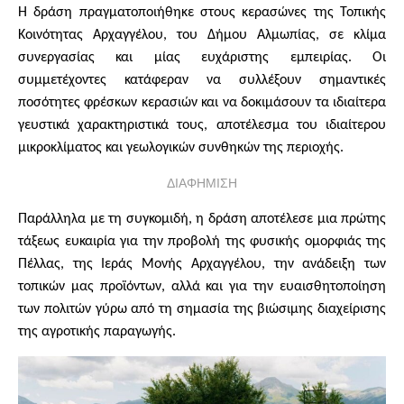
Η δράση πραγματοποιήθηκε στους κερασώνες της Τοπικής
Κοινότητας Αρχαγγέλου, του Δήμου Αλμωπίας, σε κλίμα
συνεργασίας και μίας ευχάριστης εμπειρίας. Οι
συμμετέχοντες κατάφεραν να συλλέξουν σημαντικές
ποσότητες φρέσκων κερασιών και να δοκιμάσουν τα ιδιαίτερα
γευστικά χαρακτηριστικά τους, αποτέλεσμα του ιδιαίτερου
μικροκλίματος και γεωλογικών συνθηκών της περιοχής.
ΔΙΑΦΗΜΙΣΗ
Παράλληλα με τη συγκομιδή, η δράση αποτέλεσε μια πρώτης
τάξεως ευκαιρία για την προβολή της φυσικής ομορφιάς της
Πέλλας, της Ιεράς Μονής Αρχαγγέλου, την ανάδειξη των
τοπικών μας προϊόντων, αλλά και για την ευαισθητοποίηση
των πολιτών γύρω από τη σημασία της βιώσιμης διαχείρισης
της αγροτικής παραγωγής.