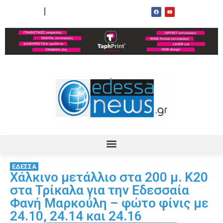
ΟΡΟΙ ΧΡΗΣΗΣ
ΕΠΙΚΟΙΝΩΝΙΑ
ΕΔΕΣΣΑ
Χάλκινο μετάλλιο στα 200 μ. Κ20
στα Τρίκαλα για την Εδεσσαία
Φανή Μαρκούλη – φώτο φίνις με
24.10, 24.14 και 24.16