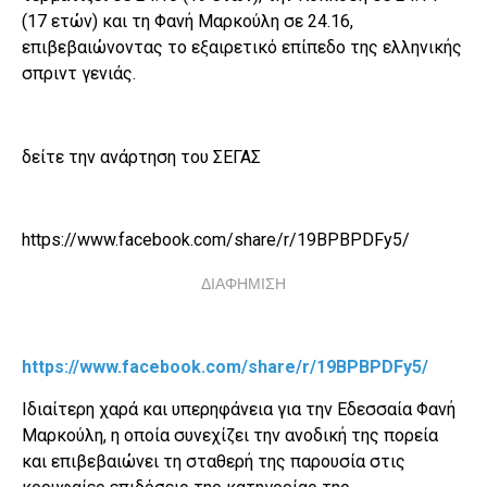
(17 ετών) και τη Φανή Μαρκούλη σε 24.16,
επιβεβαιώνοντας το εξαιρετικό επίπεδο της ελληνικής
σπριντ γενιάς.
δείτε την ανάρτηση του ΣΕΓΑΣ
https://www.facebook.com/share/r/19BPBPDFy5/
ΔΙΑΦΗΜΙΣΗ
https://www.facebook.com/share/r/19BPBPDFy5/
Ιδιαίτερη χαρά και υπερηφάνεια για την Εδεσσαία Φανή
Μαρκούλη, η οποία συνεχίζει την ανοδική της πορεία
και επιβεβαιώνει τη σταθερή της παρουσία στις