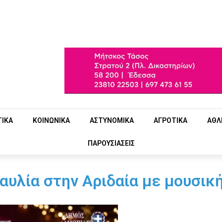
ΤΙΚΑ
ΚΟΙΝΩΝΙΚΑ
ΑΣΤΥΝΟΜΙΚΑ
ΑΓΡΟΤΙΚΑ
ΑΘΛ
ΠΑΡΟΥΣΙΑΣΕΙΣ
αυλία στην Αριδαία με μουσικ