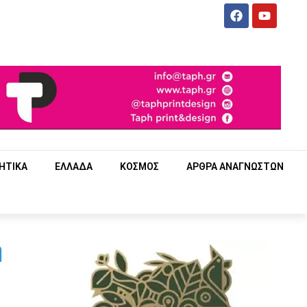
ΗΤΙΚΑ
ΕΛΛΑΔΑ
ΚΟΣΜΟΣ
ΑΡΘΡΑ ΑΝΑΓΝΩΣΤΩΝ
ή