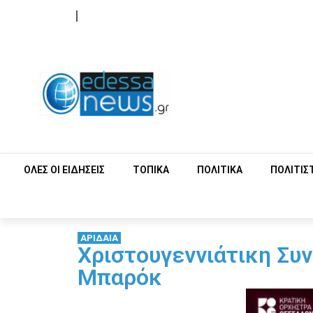
ΟΡΟΙ ΧΡΗΣΗΣ
ΕΠΙΚΟΙΝΩΝΙΑ
ΟΛΕΣ ΟΙ ΕΙΔΗΣΕΙΣ
ΤΟΠΙΚΑ
ΠΟΛΙΤΙΚΑ
ΠΟΛΙΤΙΣ
ΑΡΙΔΑΙΑ
Χριστουγεννιάτικη Συν
Μπαρόκ