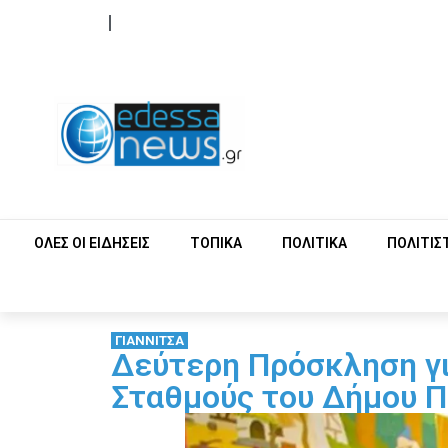
ΟΡΟΙ ΧΡΗΣΗΣ
ΕΠΙΚΟΙΝΩΝΙΑ
ΟΛΕΣ ΟΙ ΕΙΔΗΣΕΙΣ
ΤΟΠΙΚΑ
ΠΟΛΙΤΙΚΑ
ΠΟΛΙΤΙΣ
ΓΙΑΝΝΙΤΣΑ
Δεύτερη Πρόσκληση γι
Σταθμούς του Δήμου Π