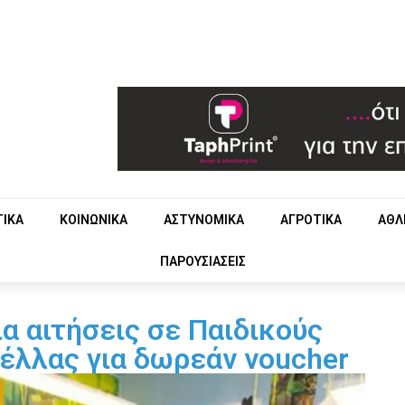
ΤΙΚΑ
ΚΟΙΝΩΝΙΚΑ
ΑΣΤΥΝΟΜΙΚΑ
ΑΓΡΟΤΙΚΑ
ΑΘΛ
ΠΑΡΟΥΣΙΑΣΕΙΣ
α αιτήσεις σε Παιδικούς
έλλας για δωρεάν voucher