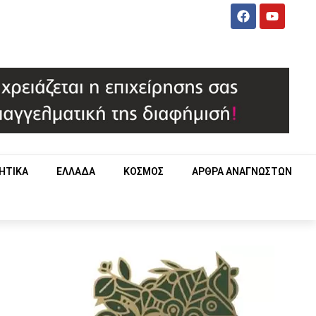
ΗΤΙΚΑ
ΕΛΛΑΔΑ
ΚΟΣΜΟΣ
ΑΡΘΡΑ ΑΝΑΓΝΩΣΤΩΝ