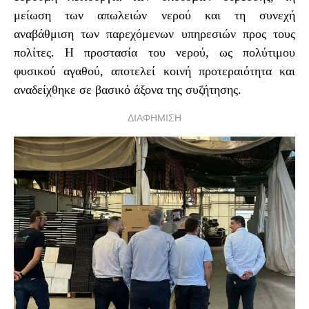
μείωση των απωλειών νερού και τη συνεχή
αναβάθμιση των παρεχόμενων υπηρεσιών προς τους
πολίτες. Η προστασία του νερού, ως πολύτιμου
φυσικού αγαθού, αποτελεί κοινή προτεραιότητα και
αναδείχθηκε σε βασικό άξονα της συζήτησης.
ΔΙΑΦΗΜΙΣΗ