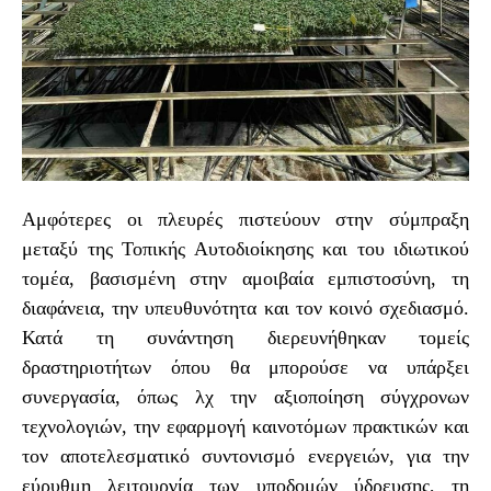
Αμφότερες οι πλευρές πιστεύουν στην σύμπραξη
μεταξύ της Τοπικής Αυτοδιοίκησης και του ιδιωτικού
τομέα, βασισμένη στην αμοιβαία εμπιστοσύνη, τη
διαφάνεια, την υπευθυνότητα και τον κοινό σχεδιασμό.
Κατά τη συνάντηση διερευνήθηκαν τομείς
δραστηριοτήτων όπου θα μπορούσε να υπάρξει
συνεργασία, όπως λχ την αξιοποίηση σύγχρονων
τεχνολογιών, την εφαρμογή καινοτόμων πρακτικών και
τον αποτελεσματικό συντονισμό ενεργειών, για την
εύρυθμη λειτουργία των υποδομών ύδρευσης, τη