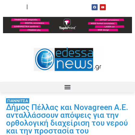
ΟΡΟΙ ΧΡΗΣΗΣ
ΕΠΙΚΟΙΝΩΝΙΑ
ΓΙΑΝΝΙΤΣΑ
Δήμος Πέλλας και Novagreen A.E.
ανταλλάσσουν απόψεις για την
ορθολογική διαχείριση του νερού
και την προστασία του