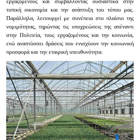
εργαζόμενους και συμβάλλοντας ουσιαστικά στην
τοπική οικονομία και την ανάπτυξη του τόπου μας.
Παράλληλα, λειτουργεί με συνέπεια στο πλαίσιο της
νομιμότητας, τηρώντας τις υποχρεώσεις της απέναντι
στην Πολιτεία, τους εργαζομένους και την κοινωνία,
ενώ αναπτύσσει δράσεις που ενισχύουν την κοινωνική
προσφορά και την εταιρική υπευθυνότητα.