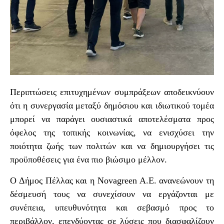
Περιπτώσεις επιτυχημένων συμπράξεων αποδεικνύουν
ότι η συνεργασία μεταξύ δημόσιου και ιδιωτικού τομέα
μπορεί να παράγει ουσιαστικά αποτελέσματα προς
όφελος της τοπικής κοινωνίας, να ενισχύσει την
ποιότητα ζωής των πολιτών και να δημιουργήσει τις
προϋποθέσεις για ένα πιο βιώσιμο μέλλον.
Ο Δήμος Πέλλας και η
Novagreen
A
.
E
. ανανεώνουν τη
δέσμευσή τους να συνεχίσουν να εργάζονται με
συνέπεια, υπευθυνότητα και σεβασμό προς το
περιβάλλον, επενδύοντας σε λύσεις που διασφαλίζουν