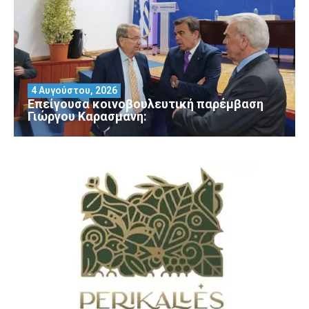
4 Αυγούστου, 2026
Επείγουσα κοινοβουλευτική παρέμβαση
Γιώργου Καρασμάνη: