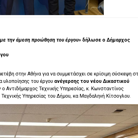
με την άμεση προώθηση του έργου
» δήλωσε ο Δήμαρχος
ργου
ετέβη στην Αθήνα για να συμμετάσχει σε κρίσιμη σύσκεψη σ
ία υλοποίησης του έργου
ανέγερσης του νέου Δικαστικού
 ο Αντιδήμαρχος Τεχνικής Υπηρεσίας, κ. Κωνσταντίνος
ς Τεχνικής Υπηρεσίας του Δήμου, κα Μαγδαληνή Κίτσογλου.