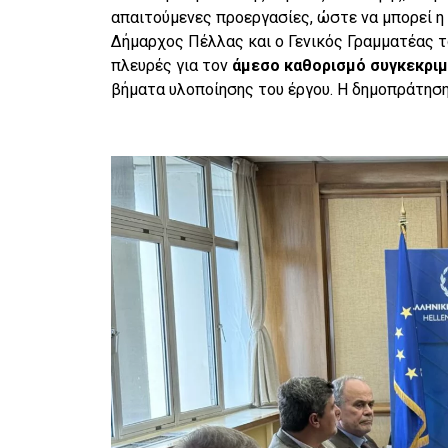
απαιτούμενες προεργασίες, ώστε να μπορεί η 
Δήμαρχος Πέλλας και ο Γενικός Γραμματέας τ
πλευρές για τον
άμεσο καθορισμό συγκεκρι
βήματα υλοποίησης του έργου. Η δημοπράτηση