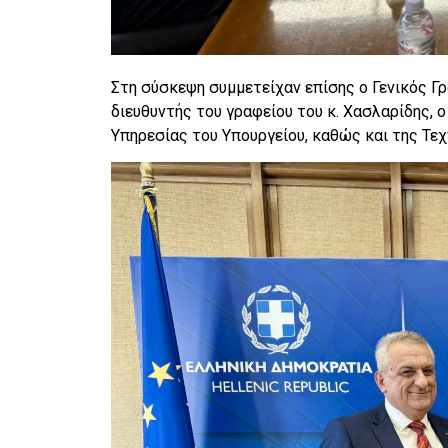
Στη σύσκεψη συμμετείχαν επίσης ο Γενικός Γ
διευθυντής του γραφείου του κ. Χασλαρίδης, 
Υπηρεσίας του Υπουργείου, καθώς και της Τεχ