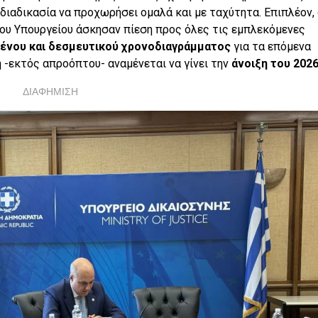
διαδικασία να προχωρήσει ομαλά και με ταχύτητα. Επιπλέον, 
ου Υπουργείου άσκησαν πίεση προς όλες τις εμπλεκόμενες
μένου και δεσμευτικού χρονοδιαγράμματος
για τα επόμενα
 -εκτός απροόπτου- αναμένεται να γίνει την
άνοιξη του 202
ΔΙΑΦΗΜΙΣΗ