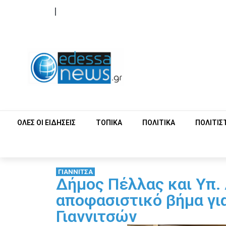
ΟΡΟΙ ΧΡΗΣΗΣ
ΕΠΙΚΟΙΝΩΝΙΑ
ΟΛΕΣ ΟΙ ΕΙΔΗΣΕΙΣ
ΤΟΠΙΚΑ
ΠΟΛΙΤΙΚΑ
ΠΟΛΙΤΙΣ
ΓΙΑΝΝΙΤΣΑ
Δήμος Πέλλας και Υπ.
αποφασιστικό βήμα γι
Γιαννιτσών