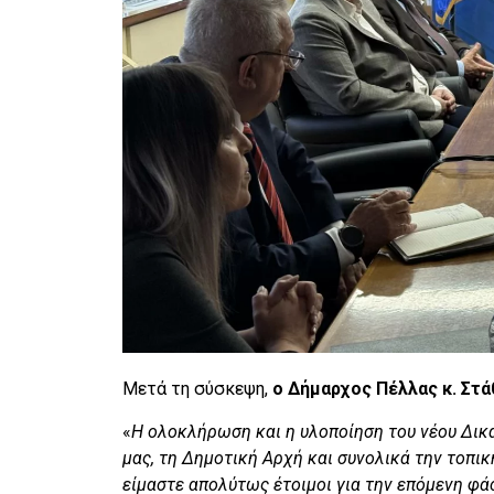
Μετά τη σύσκεψη,
ο Δήμαρχος Πέλλας κ. Στ
«
Η ολοκλήρωση και η υλοποίηση του νέου Δικ
μας, τη Δημοτική Αρχή και συνολικά την τοπι
είμαστε απολύτως έτοιμοι για την επόμενη φάσ