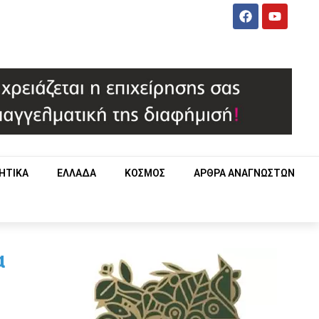
ΗΤΙΚΑ
ΕΛΛΑΔΑ
ΚΟΣΜΟΣ
ΑΡΘΡΑ ΑΝΑΓΝΩΣΤΩΝ
α