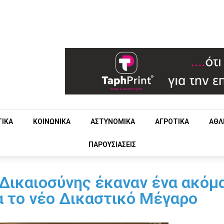
ΤΙΚΑ
ΚΟΙΝΩΝΙΚΑ
ΑΣΤΥΝΟΜΙΚΑ
ΑΓΡΟΤΙΚΑ
ΑΘΛ
ΠΑΡΟΥΣΙΑΣΕΙΣ
 Δικαιοσύνης έκαναν ένα ακόμ
α το νέο Δικαστικό Μέγαρο