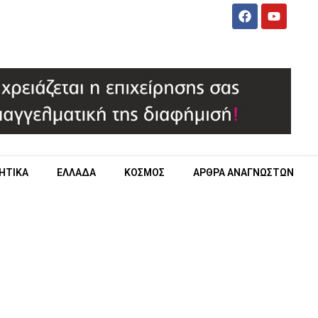
ΗΤΙΚΑ
ΕΛΛΑΔΑ
ΚΟΣΜΟΣ
ΑΡΘΡΑ ΑΝΑΓΝΩΣΤΩΝ