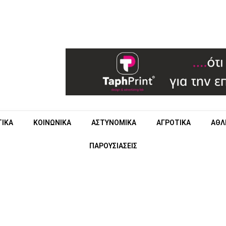
ΤΙΚΑ
ΚΟΙΝΩΝΙΚΑ
ΑΣΤΥΝΟΜΙΚΑ
ΑΓΡΟΤΙΚΑ
ΑΘΛ
ΠΑΡΟΥΣΙΑΣΕΙΣ