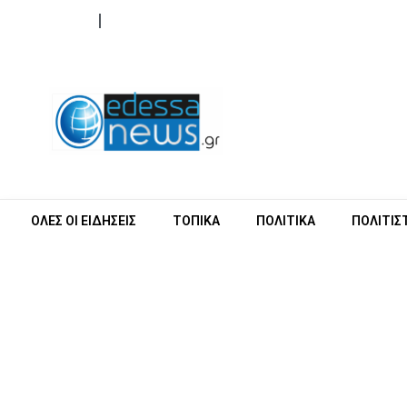
ΟΡΟΙ ΧΡΗΣΗΣ
ΕΠΙΚΟΙΝΩΝΙΑ
ΟΛΕΣ ΟΙ ΕΙΔΗΣΕΙΣ
ΤΟΠΙΚΑ
ΠΟΛΙΤΙΚΑ
ΠΟΛΙΤΙΣ