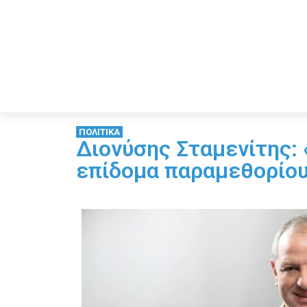
ΠΟΛΙΤΙΚΑ
Διονύσης Σταμενίτης: 
επίδομα παραμεθορίο