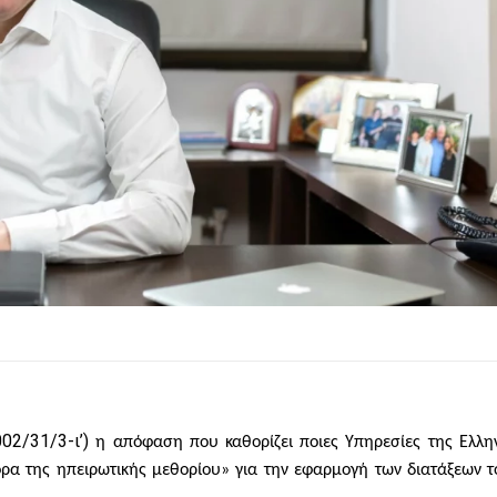
02/31/3-ι’)
η απόφαση που καθορίζει ποιες Υπηρεσίες της Ελλη
ρα της ηπειρωτικής μεθορίου» για την εφαρμογή των διατάξεων τ