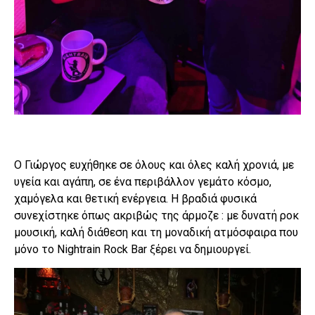
Ο Γιώργος ευχήθηκε σε όλους και όλες καλή χρονιά, με
υγεία και αγάπη, σε ένα περιβάλλον γεμάτο κόσμο,
χαμόγελα και θετική ενέργεια. Η βραδιά φυσικά
συνεχίστηκε όπως ακριβώς της άρμοζε : με δυνατή ροκ
μουσική, καλή διάθεση και τη μοναδική ατμόσφαιρα που
μόνο το Nightrain Rock Bar ξέρει να δημιουργεί.