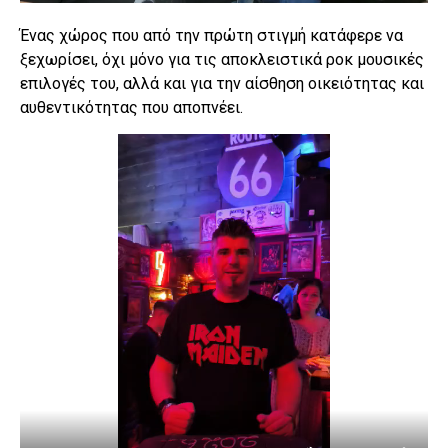
Ένας χώρος που από την πρώτη στιγμή κατάφερε να
ξεχωρίσει, όχι μόνο για τις αποκλειστικά ροκ μουσικές
επιλογές του, αλλά και για την αίσθηση οικειότητας και
αυθεντικότητας που αποπνέει.