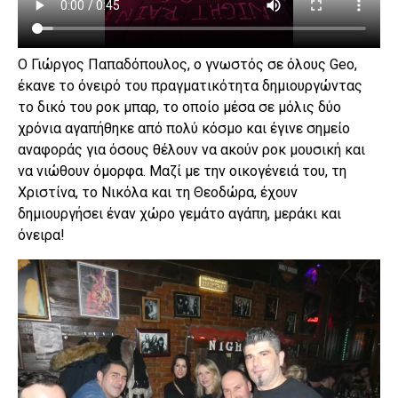
Ο Γιώργος Παπαδόπουλος, ο γνωστός σε όλους Geo,
έκανε το όνειρό του πραγματικότητα δημιουργώντας
το δικό του ροκ μπαρ, το οποίο μέσα σε μόλις δύο
χρόνια αγαπήθηκε από πολύ κόσμο και έγινε σημείο
αναφοράς για όσους θέλουν να ακούν ροκ μουσική και
να νιώθουν όμορφα. Μαζί με την οικογένειά του, τη
Χριστίνα, το Νικόλα και τη Θεοδώρα, έχουν
δημιουργήσει έναν χώρο γεμάτο αγάπη, μεράκι και
όνειρα!