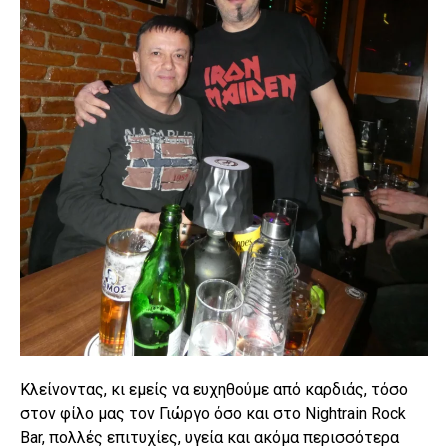
Κλείνοντας, κι εμείς να ευχηθούμε από καρδιάς, τόσο
στον φίλο μας τον Γιώργο όσο και στο Nightrain Rock
Bar, πολλές επιτυχίες, υγεία και ακόμα περισσότερα