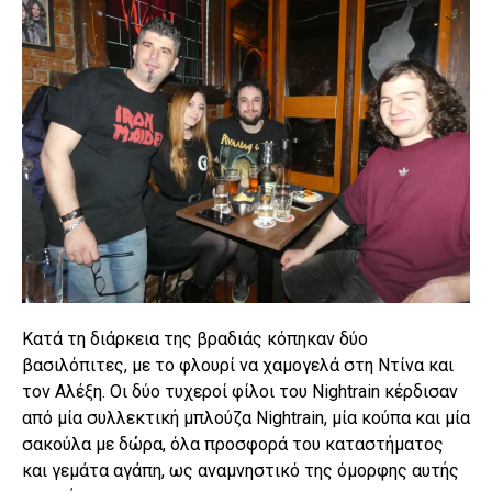
Κατά τη διάρκεια της βραδιάς κόπηκαν δύο
βασιλόπιτες, με το φλουρί να χαμογελά στη Ντίνα και
τον Αλέξη. Οι δύο τυχεροί φίλοι του Nightrain κέρδισαν
από μία συλλεκτική μπλούζα Nightrain, μία κούπα και μία
σακούλα με δώρα, όλα προσφορά του καταστήματος
και γεμάτα αγάπη, ως αναμνηστικό της όμορφης αυτής