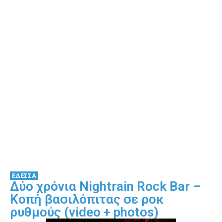
ΕΔΕΣΣΑ
Δύο χρόνια Nightrain Rock Bar –
Κοπή βασιλόπιτας σε ροκ
ρυθμούς (video + photos)