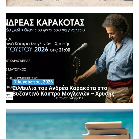
7 Αυγούστου, 2026
Συναυλία του Ανδρέα Καρακότα στο
Βυζαντινό Κάστρο Μογλενών – Χρυσής