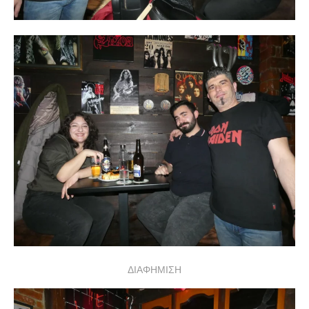
ΔΙΑΦΗΜΙΣΗ