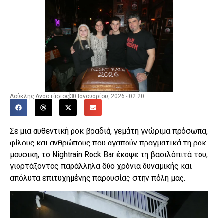
Δούκλης Αναστάσιος
30 Ιανουαρίου, 2026 - 02:20
Σε μια αυθεντική ροκ βραδιά, γεμάτη γνώριμα πρόσωπα,
φίλους και ανθρώπους που αγαπούν πραγματικά τη ροκ
μουσική, το Nightrain Rock Bar έκοψε τη βασιλόπιτά του,
γιορτάζοντας παράλληλα δύο χρόνια δυναμικής και
απόλυτα επιτυχημένης παρουσίας στην πόλη μας.