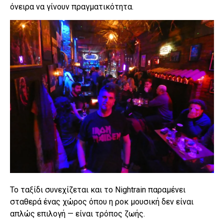
όνειρα να γίνουν πραγματικότητα.
Το ταξίδι συνεχίζεται και το Nightrain παραμένει
σταθερά ένας χώρος όπου η ροκ μουσική δεν είναι
απλώς επιλογή — είναι τρόπος ζωής.