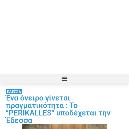
ΕΔΕΣΣΑ
Ένα όνειρο γίνεται
πραγματικότητα : Το
“PERIKALLES” υποδέχεται την
Έδεσσα