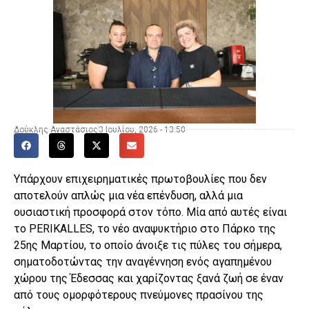
Δούκλης Αναστάσιος
3 Ιουλίου, 2026 - 13:50
Υπάρχουν επιχειρηματικές πρωτοβουλίες που δεν
αποτελούν απλώς μια νέα επένδυση, αλλά μια
ουσιαστική προσφορά στον τόπο. Μία από αυτές είναι
το PERIKALLES, το νέο αναψυκτήριο στο Πάρκο της
25ης Μαρτίου, το οποίο άνοιξε τις πύλες του σήμερα,
σηματοδοτώντας την αναγέννηση ενός αγαπημένου
χώρου της Έδεσσας και χαρίζοντας ξανά ζωή σε έναν
από τους ομορφότερους πνεύμονες πρασίνου της