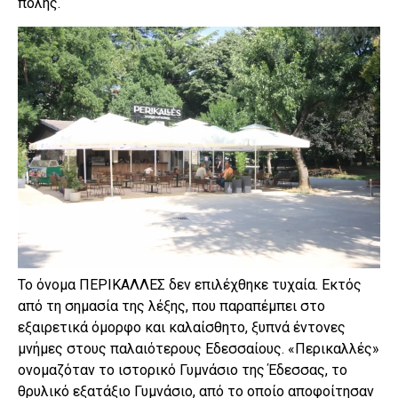
πόλης.
Το όνομα ΠΕΡΙΚΑΛΛΕΣ δεν επιλέχθηκε τυχαία. Εκτός
από τη σημασία της λέξης, που παραπέμπει στο
εξαιρετικά όμορφο και καλαίσθητο, ξυπνά έντονες
μνήμες στους παλαιότερους Εδεσσαίους. «Περικαλλές»
ονομαζόταν το ιστορικό Γυμνάσιο της Έδεσσας, το
θρυλικό εξατάξιο Γυμνάσιο, από το οποίο αποφοίτησαν