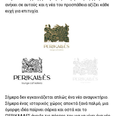
ανήκει σε αυτούς και η νέα του προσπάθεια αξίζει κάθε
ευχή για επιτυχία.
Σήμερα δεν εγκαινιάζεται απλώς ένα νέο αναψυκτήριο.
Σήμερα ένας ιστορικός χώρος αποκτά ξανά παλμό, μια
όμορφη ιδέα παίρνει σάρκα και οστά και το
ΠΕΡΙΚΑΛΛΕΣ άνοιξε τις πόρτες του για να γίνει ένα νέο