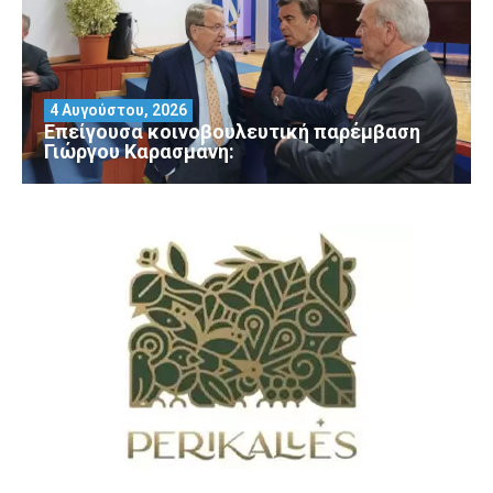
4 Αυγούστου, 2026
Επείγουσα κοινοβουλευτική παρέμβαση
Γιώργου Καρασμάνη: