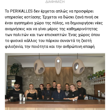
ΔΙΑΦΗΜΙΣΗ
Το PERIKALLES δεν έρχεται απλώς να προσφέρει
υπηρεσίες εστίασης. Έρχεται να δώσει ξανά πνοή σε
έναν αγαπημένο χώρο της πόλης, να δημιουργήσει νέες
αναμνήσεις και να γίνει μέρος της καθημερινότητας
των πολιτών και των επισκεπτών. Ένας χώρος όπου
το φυσικό κάλλος του πάρκου συναντά τη ζεστή
φιλοξενία, την ποιότητα και την ανθρώπινη επαφή.