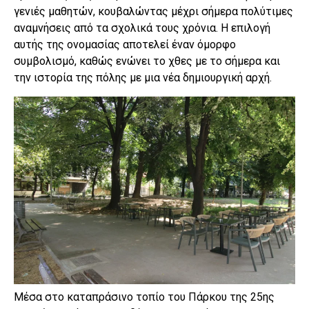
γενιές μαθητών, κουβαλώντας μέχρι σήμερα πολύτιμες
αναμνήσεις από τα σχολικά τους χρόνια. Η επιλογή
αυτής της ονομασίας αποτελεί έναν όμορφο
συμβολισμό, καθώς ενώνει το χθες με το σήμερα και
την ιστορία της πόλης με μια νέα δημιουργική αρχή.
Μέσα στο καταπράσινο τοπίο του Πάρκου της 25ης