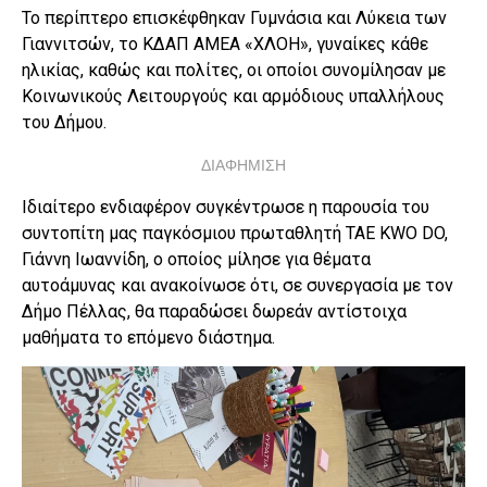
Το περίπτερο επισκέφθηκαν Γυμνάσια και Λύκεια των
Γιαννιτσών, το ΚΔΑΠ ΑΜΕΑ «ΧΛΟΗ», γυναίκες κάθε
ηλικίας, καθώς και πολίτες, οι οποίοι συνομίλησαν με
Κοινωνικούς Λειτουργούς και αρμόδιους υπαλλήλους
του Δήμου.
ΔΙΑΦΗΜΙΣΗ
Ιδιαίτερο ενδιαφέρον συγκέντρωσε η παρουσία του
συντοπίτη μας παγκόσμιου πρωταθλητή TAE KWO DO,
Γιάννη Ιωαννίδη, ο οποίος μίλησε για θέματα
αυτοάμυνας και ανακοίνωσε ότι, σε συνεργασία με τον
Δήμο Πέλλας, θα παραδώσει δωρεάν αντίστοιχα
μαθήματα το επόμενο διάστημα.