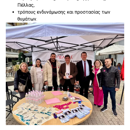
Πέλλας,
τρόπους ενδυνάμωσης και προστασίας των
θυμάτων.