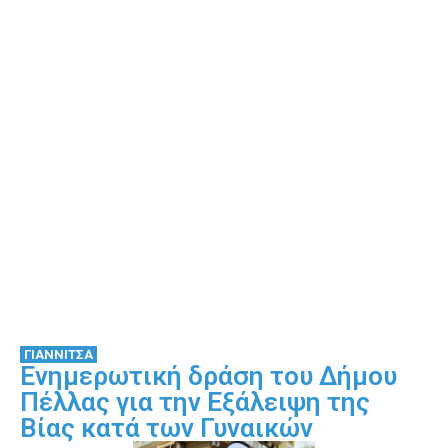
ΓΙΑΝΝΙΤΣΑ
Ενημερωτική δράση του Δήμου
Πέλλας για την Εξάλειψη της
Βίας κατά των Γυναικών