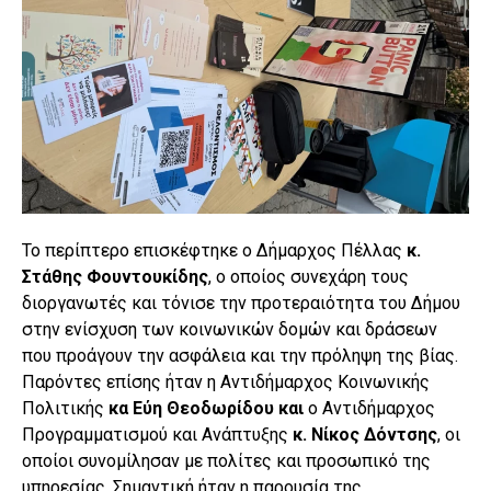
Το περίπτερο επισκέφτηκε ο Δήμαρχος Πέλλας
κ.
Στάθης Φουντουκίδης
, ο οποίος συνεχάρη τους
διοργανωτές και τόνισε την προτεραιότητα του Δήμου
στην ενίσχυση των κοινωνικών δομών και δράσεων
που προάγουν την ασφάλεια και την πρόληψη της βίας.
Παρόντες επίσης ήταν η Αντιδήμαρχος Κοινωνικής
Πολιτικής
κα Εύη Θεοδωρίδου και
ο Αντιδήμαρχος
Προγραμματισμού και Ανάπτυξης
κ.
Νίκος Δόντσης
, οι
οποίοι συνομίλησαν με πολίτες και προσωπικό της
υπηρεσίας. Σημαντική ήταν η παρουσία της