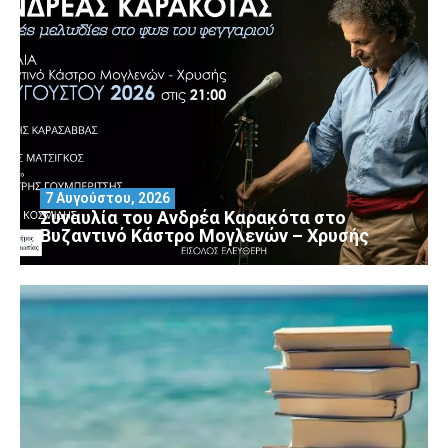
7 Αυγούστου, 2026
Συναυλία του Ανδρέα Καρακότα στο
Βυζαντινό Κάστρο Μογλενών – Χρυσής