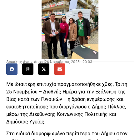
Δούκλης Αναστάσιος
26 Νοεμβρίου, 2025 - 20:03
Με ιδιαίτερη επιτυχία πραγματοποιήθηκε χθες, Τρίτη
25 Νοεμβρίου – Διεθνής Ημέρα για την Εξάλειψη της
Βίας κατά των Γυναικών – η δράση ενημέρωσης και
ευαισθητοποίησης που διοργάνωσε ο Δήμος Πέλλας,
μέσω της Διεύθυνσης Κοινωνικής Πολιτικής και
Δημόσιας Υγείας.
Στο ειδικά διαμορφωμένο περίπτερο του Δήμου στον