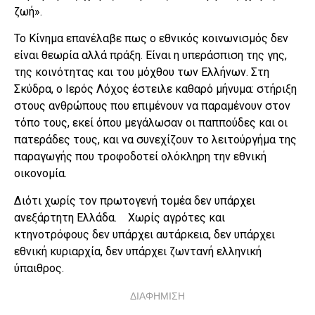
ζωή».
Το Κίνημα επανέλαβε πως ο εθνικός κοινωνισμός δεν
είναι θεωρία αλλά πράξη. Είναι η υπεράσπιση της γης,
της κοινότητας και του μόχθου των Ελλήνων. Στη
Σκύδρα, ο Ιερός Λόχος έστειλε καθαρό μήνυμα: στήριξη
στους ανθρώπους που επιμένουν να παραμένουν στον
τόπο τους, εκεί όπου μεγάλωσαν οι παππούδες και οι
πατεράδες τους, και να συνεχίζουν το λειτούργήμα της
παραγωγής που τροφοδοτεί ολόκληρη την εθνική
οικονομία.
Διότι χωρίς τον πρωτογενή τομέα δεν υπάρχει
ανεξάρτητη Ελλάδα. Χωρίς αγρότες και
κτηνοτρόφους δεν υπάρχει αυτάρκεια, δεν υπάρχει
εθνική κυριαρχία, δεν υπάρχει ζωντανή ελληνική
ύπαιθρος.
ΔΙΑΦΗΜΙΣΗ