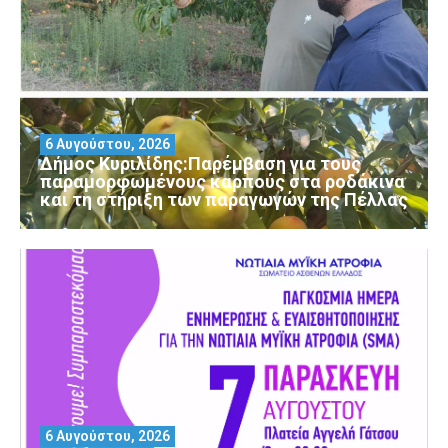
6 Αυγούστου, 2026
Δήμος Κυριλίδης:Παρέμβαση για τους
παραμορφωμένους καρπούς στα ροδάκινα
και τη στήριξη των παραγωγών της Πέλλας
6 Αυγούστου, 2026