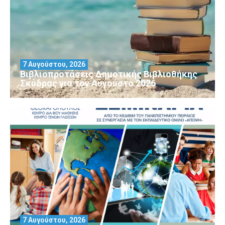
7 Αυγούστου, 2026
Βιβλιοπροτάσεις Δημοτικής Βιβλιοθήκης
Σκύδρας για τον Αύγούστο 2026
7 Αυγούστου, 2026