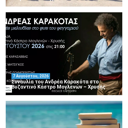
7 Αυγούστου, 2026
Συναυλία του Ανδρέα Καρακότα στο
Βυζαντινό Κάστρο Μογλενών – Χρυσής