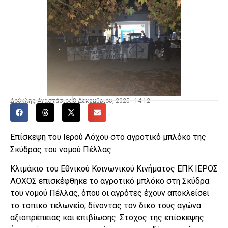
Δούκλης Αναστάσιος
8 Δεκεμβρίου, 2025 - 14:12
Επίσκεψη του Ιερού Λόχου στο αγροτικό μπλόκο της
Σκύδρας του νομού Πέλλας.
Κλιμάκιο του Εθνικού Κοινωνικού Κινήματος ΕΠΚ ΙΕΡΟΣ
ΛΟΧΟΣ επισκέφθηκε το αγροτικό μπλόκο στη Σκύδρα
του νομού Πέλλας, όπου οι αγρότες έχουν αποκλείσει
το τοπικό τελωνείο, δίνοντας τον δικό τους αγώνα
αξιοπρέπειας και επιβίωσης. Στόχος της επίσκεψης