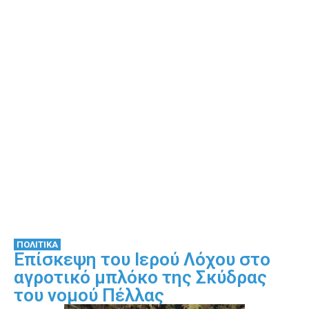
ΠΟΛΙΤΙΚΑ
Επίσκεψη του Ιερού Λόχου στο
αγροτικό μπλόκο της Σκύδρας
του νομού Πέλλας