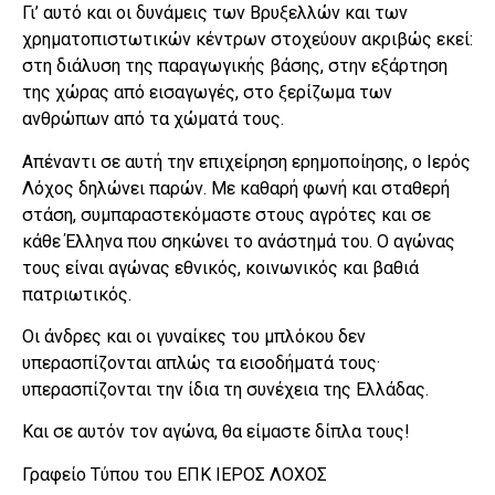
Γι’ αυτό και οι δυνάμεις των Βρυξελλών και των
χρηματοπιστωτικών κέντρων στοχεύουν ακριβώς εκεί:
στη διάλυση της παραγωγικής βάσης, στην εξάρτηση
της χώρας από εισαγωγές, στο ξερίζωμα των
ανθρώπων από τα χώματά τους.
Απέναντι σε αυτή την επιχείρηση ερημοποίησης, ο Ιερός
Λόχος δηλώνει παρών. Με καθαρή φωνή και σταθερή
στάση, συμπαραστεκόμαστε στους αγρότες και σε
κάθε Έλληνα που σηκώνει το ανάστημά του. Ο αγώνας
τους είναι αγώνας εθνικός, κοινωνικός και βαθιά
πατριωτικός.
Οι άνδρες και οι γυναίκες του μπλόκου δεν
υπερασπίζονται απλώς τα εισοδήματά τους·
υπερασπίζονται την ίδια τη συνέχεια της Ελλάδας.
Και σε αυτόν τον αγώνα, θα είμαστε δίπλα τους!
Γραφείο Τύπου του ΕΠΚ ΙΕΡΟΣ ΛΟΧΟΣ