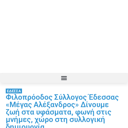
ΕΔΕΣΣΑ
Φιλοπρόοδος Σύλλογος Έδεσσας
«Μέγας Αλέξανδρος» Δίνουμε
ζωή στα υφάσματα, φωνή στις
μνήμες, χώρο στη συλλογική
δημιουργία