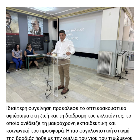
Ιδιαίτερη συγκίνηση προκάλεσε το οπτικοακουστικό
αφιέρωμα στη ζωή και τη διαδρομή του εκλιπόντος, το
οποίο ανέδειξε τη μακρόχρονη εκπαιδευτική και
κοινωνική του προσφορά. Η πιο συγκλονιστική στιγμή
της βραδιάς ήρθε με την ομιλία του γιου του τιμώμενου