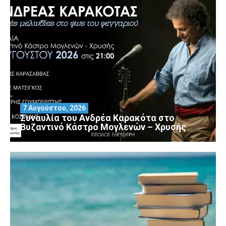
7 Αυγούστου, 2026
Συναυλία του Ανδρέα Καρακότα στο
Βυζαντινό Κάστρο Μογλενών – Χρυσής