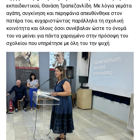
εκπαιδευτικού, Θανάση Τραπεζανλίδη. Με λόγια γεμάτα
αγάπη, συγκίνηση και περηφάνια απευθύνθηκε στον
πατέρα του, ευχαριστώντας παράλληλα τη σχολική
κοινότητα και όλους όσοι συνέβαλαν ώστε το όνομά
του να μείνει για πάντα χαραγμένο στην πρόσοψη του
σχολείου που υπηρέτησε με όλη του την ψυχή.