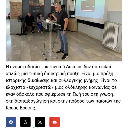
Η ονοματοδοσία του Γενικού Λυκείου δεν αποτελεί
απλώς μια τυπική διοικητική πράξη. Είναι μια πράξη
ιστορικής δικαίωσης και συλλογικής μνήμης. Είναι το
ελάχιστο «ευχαριστώ» μιας ολόκληρης κοινωνίας σε
έναν δάσκαλο που αφιέρωσε τη ζωή του στη γνώση,
στη διαπαιδαγώγηση και στην πρόοδο των παιδιών της
Κρύας Βρύσης.