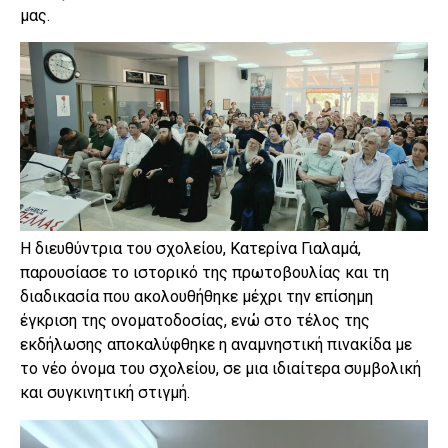
μας.
Η διευθύντρια του σχολείου, Κατερίνα Γιαλαμά,
παρουσίασε το ιστορικό της πρωτοβουλίας και τη
διαδικασία που ακολουθήθηκε μέχρι την επίσημη
έγκριση της ονοματοδοσίας, ενώ στο τέλος της
εκδήλωσης αποκαλύφθηκε η αναμνηστική πινακίδα με
το νέο όνομα του σχολείου, σε μια ιδιαίτερα συμβολική
και συγκινητική στιγμή.