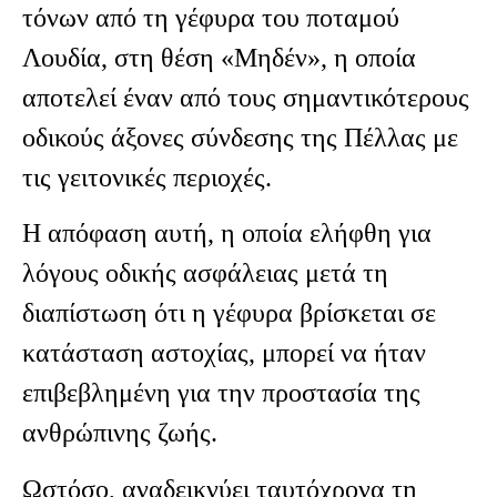
τόνων από τη γέφυρα του ποταμού
Λουδία, στη θέση «Μηδέν», η οποία
αποτελεί έναν από τους σημαντικότερους
οδικούς άξονες σύνδεσης της Πέλλας με
τις γειτονικές περιοχές.
Η απόφαση αυτή, η οποία ελήφθη για
λόγους οδικής ασφάλειας μετά τη
διαπίστωση ότι η γέφυρα βρίσκεται σε
κατάσταση αστοχίας, μπορεί να ήταν
επιβεβλημένη για την προστασία της
ανθρώπινης ζωής.
Ωστόσο, αναδεικνύει ταυτόχρονα τη