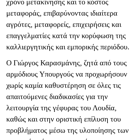
χρόνο μετακίνησης και το κόστος
μεταφοράς, επιβαρύνοντας ιδιαίτερα
αγρότες, μεταφορείς, επιχειρήσεις και
επαγγελματίες κατά την κορύφωση της
καλλιεργητικής και εμπορικής περιόδου.
Ο Γιώργος Καρασμάνης, ζητά από τους
αρμόδιους Υπουργούς να προχωρήσουν
χωρίς καμία καθυστέρηση σε όλες τις
απαιτούμενες διαδικασίες για την
λειτουργία της γέφυρας του Λουδία,
καθώς και στην οριστική επίλυση του
προβλήματος μέσω της υλοποίησης των