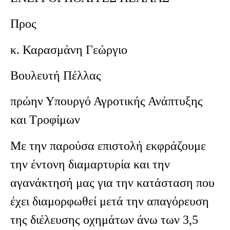
Προς
κ. Καρασμάνη Γεώργιο
Βουλευτή Πέλλας
πρώην Υπουργό Αγροτικής Ανάπτυξης
και Τροφίμων
Με την παρούσα επιστολή εκφράζουμε
την έντονη διαμαρτυρία και την
αγανάκτησή μας για την κατάσταση που
έχει διαμορφωθεί μετά την απαγόρευση
της διέλευσης οχημάτων άνω των 3,5