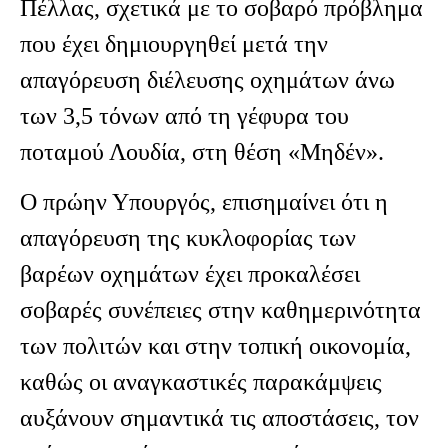
Πέλλας, σχετικά με το σοβαρό πρόβλημα
που έχει δημιουργηθεί μετά την
απαγόρευση διέλευσης οχημάτων άνω
των 3,5 τόνων από τη γέφυρα του
ποταμού Λουδία, στη θέση «Μηδέν».
Ο πρώην Υπουργός, επισημαίνει ότι η
απαγόρευση της κυκλοφορίας των
βαρέων οχημάτων έχει προκαλέσει
σοβαρές συνέπειες στην καθημερινότητα
των πολιτών και στην τοπική οικονομία,
καθώς οι αναγκαστικές παρακάμψεις
αυξάνουν σημαντικά τις αποστάσεις, τον