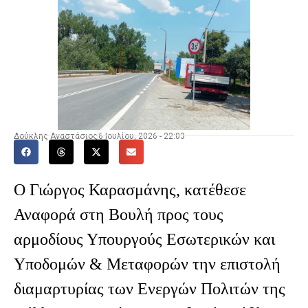
Δούκλης Αναστάσιος
6 Ιουλίου, 2026 - 22:03
Ο Γιώργος Καρασμάνης, κατέθεσε
Αναφορά στη Βουλή προς τους
αρμοδίους Υπουργούς Εσωτερικών και
Υποδομών & Μεταφορών την επιστολή
διαμαρτυρίας των Ενεργών Πολιτών της