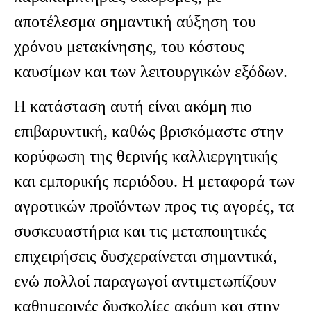
αποτέλεσμα σημαντική αύξηση του
χρόνου μετακίνησης, του κόστους
καυσίμων και των λειτουργικών εξόδων.
Η κατάσταση αυτή είναι ακόμη πιο
επιβαρυντική, καθώς βρισκόμαστε στην
κορύφωση της θερινής καλλιεργητικής
και εμπορικής περιόδου. Η μεταφορά των
αγροτικών προϊόντων προς τις αγορές, τα
συσκευαστήρια και τις μεταποιητικές
επιχειρήσεις δυσχεραίνεται σημαντικά,
ενώ πολλοί παραγωγοί αντιμετωπίζουν
καθημερινές δυσκολίες ακόμη και στην