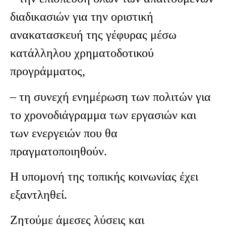
διαδικασιών για την οριστική
ανακατασκευή της γέφυρας μέσω
κατάλληλου χρηματοδοτικού
προγράμματος,
– τη συνεχή ενημέρωση των πολιτών για
το χρονοδιάγραμμα των εργασιών και
των ενεργειών που θα
πραγματοποιηθούν.
Η υπομονή της τοπικής κοινωνίας έχει
εξαντληθεί.
Ζητούμε άμεσες λύσεις και