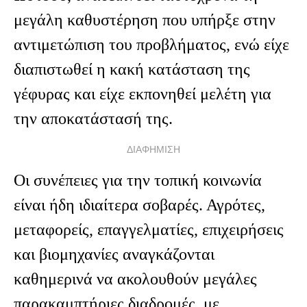
μεγάλη καθυστέρηση που υπήρξε στην
αντιμετώπιση του προβλήματος, ενώ είχε
διαπιστωθεί η κακή κατάσταση της
γέφυρας και είχε εκπονηθεί μελέτη για
την αποκατάστασή της.
ΔΙΑΦΗΜΙΣΗ
Οι συνέπειες για την τοπική κοινωνία
είναι ήδη ιδιαίτερα σοβαρές. Αγρότες,
μεταφορείς, επαγγελματίες, επιχειρήσεις
και βιομηχανίες αναγκάζονται
καθημερινά να ακολουθούν μεγάλες
παρακαμπτήριες διαδρομές, με