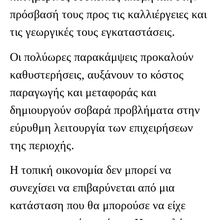
πρόσβασή τους προς τις καλλιέργειες και
τις γεωργικές τους εγκαταστάσεις.
Οι πολύωρες παρακάμψεις προκαλούν
καθυστερήσεις, αυξάνουν το κόστος
παραγωγής και μεταφοράς και
δημιουργούν σοβαρά προβλήματα στην
εύρυθμη λειτουργία των επιχειρήσεων
της περιοχής.
Η τοπική οικονομία δεν μπορεί να
συνεχίσει να επιβαρύνεται από μια
κατάσταση που θα μπορούσε να είχε