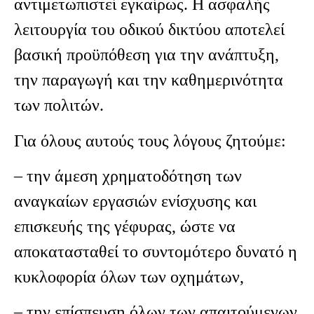
αντιμετωπιστεί εγκαίρως. Η ασφαλής
λειτουργία του οδικού δικτύου αποτελεί
βασική προϋπόθεση για την ανάπτυξη,
την παραγωγή και την καθημερινότητα
των πολιτών.
Για όλους αυτούς τους λόγους ζητούμε:
– την άμεση χρηματοδότηση των
αναγκαίων εργασιών ενίσχυσης και
επισκευής της γέφυρας, ώστε να
αποκατασταθεί το συντομότερο δυνατό η
κυκλοφορία όλων των οχημάτων,
– την επίσπευση όλων των απαιτούμενων