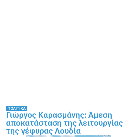
ΠΟΛΙΤΙΚΑ
Γιώργος Καρασμάνης: Άμεση
αποκατάσταση της λειτουργίας
της γέφυρας Λουδία