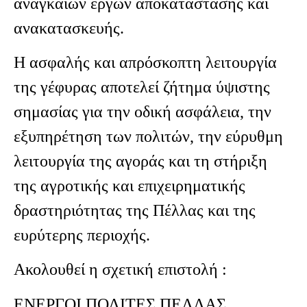
αναγκαίων έργων αποκατάστασης και
ανακατασκευής.
Η ασφαλής και απρόσκοπτη λειτουργία
της γέφυρας αποτελεί ζήτημα ύψιστης
σημασίας για την οδική ασφάλεια, την
εξυπηρέτηση των πολιτών, την εύρυθμη
λειτουργία της αγοράς και τη στήριξη
της αγροτικής και επιχειρηματικής
δραστηριότητας της Πέλλας και της
ευρύτερης περιοχής.
Ακολουθεί η σχετική επιστολή :
ΕΝΕΡΓΟΙ ΠΟΛΙΤΕΣ ΠΕΛΛΑΣ