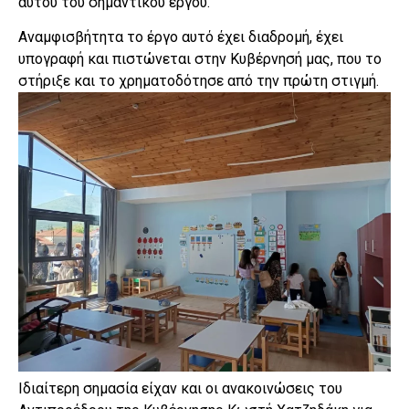
αυτού του σημαντικού έργου.
Αναμφισβήτητα το έργο αυτό έχει διαδρομή, έχει
υπογραφή και πιστώνεται στην Κυβέρνησή μας, που το
στήριξε και το χρηματοδότησε από την πρώτη στιγμή.
Ιδιαίτερη σημασία είχαν και οι ανακοινώσεις του