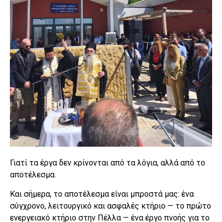
Γιατί τα έργα δεν κρίνονται από τα λόγια, αλλά από το
αποτέλεσμα.
Και σήμερα, το αποτέλεσμα είναι μπροστά μας: ένα
σύγχρονο, λειτουργικό και ασφαλές κτήριο — το πρώτο
ενεργειακό κτήριο στην Πέλλα — ένα έργο πνοής για το