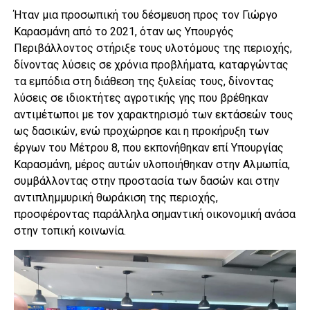
Ήταν μια προσωπική του δέσμευση προς τον Γιώργο
Καρασμάνη από το 2021, όταν ως Υπουργός
Περιβάλλοντος στήριξε τους υλοτόμους της περιοχής,
δίνοντας λύσεις σε χρόνια προβλήματα, καταργώντας
τα εμπόδια στη διάθεση της ξυλείας τους, δίνοντας
λύσεις σε ιδιοκτήτες αγροτικής γης που βρέθηκαν
αντιμέτωποι με τον χαρακτηρισμό των εκτάσεών τους
ως δασικών, ενώ προχώρησε και η προκήρυξη των
έργων του Μέτρου 8, που εκπονήθηκαν επί Υπουργίας
Καρασμάνη, μέρος αυτών υλοποιήθηκαν στην Αλμωπία,
συμβάλλοντας στην προστασία των δασών και στην
αντιπλημμυρική θωράκιση της περιοχής,
προσφέροντας παράλληλα σημαντική οικονομική ανάσα
στην τοπική κοινωνία.