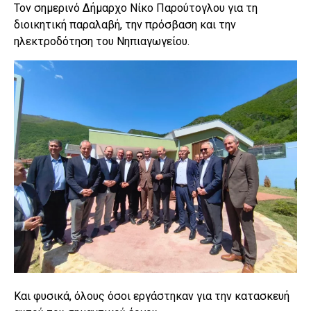
Τον σημερινό Δήμαρχο Νίκο Παρούτογλου για τη
διοικητική παραλαβή, την πρόσβαση και την
ηλεκτροδότηση του Νηπιαγωγείου.
Και φυσικά, όλους όσοι εργάστηκαν για την κατασκευή