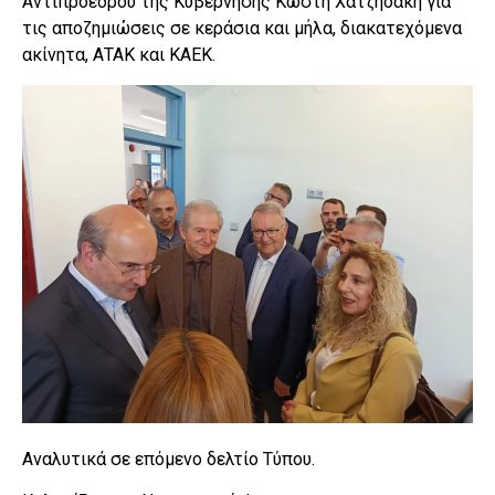
Αντιπροέδρου της Κυβέρνησης Κωστή Χατζηδάκη για
τις αποζημιώσεις σε κεράσια και μήλα, διακατεχόμενα
ακίνητα, ΑΤΑΚ και ΚΑΕΚ.
Αναλυτικά σε επόμενο δελτίο Τύπου.