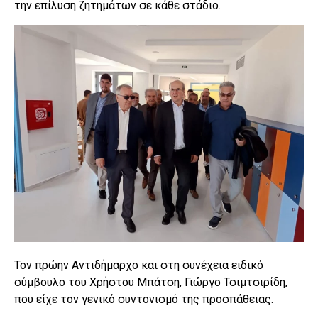
την επίλυση ζητημάτων σε κάθε στάδιο.
Τον πρώην Αντιδήμαρχο και στη συνέχεια ειδικό
σύμβουλο του Χρήστου Μπάτση, Γιώργο Τσιμτσιρίδη,
που είχε τον γενικό συντονισμό της προσπάθειας.