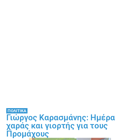
ΠΟΛΙΤΙΚΑ
Γιώργος Καρασμάνης: Ημέρα
χαράς και γιορτής για τους
Προμάχους