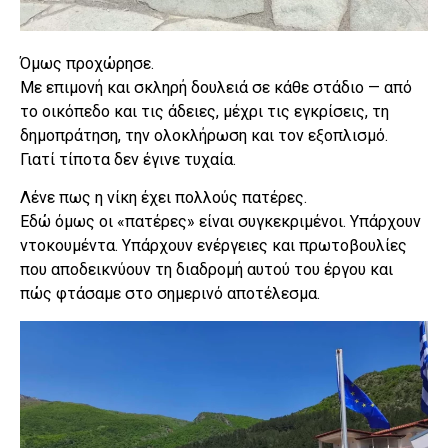
Όμως προχώρησε.
Με επιμονή και σκληρή δουλειά σε κάθε στάδιο — από
το οικόπεδο και τις άδειες, μέχρι τις εγκρίσεις, τη
δημοπράτηση, την ολοκλήρωση και τον εξοπλισμό.
Γιατί τίποτα δεν έγινε τυχαία.
Λένε πως η νίκη έχει πολλούς πατέρες.
Εδώ όμως οι «πατέρες» είναι συγκεκριμένοι. Υπάρχουν
ντοκουμέντα. Υπάρχουν ενέργειες και πρωτοβουλίες
που αποδεικνύουν τη διαδρομή αυτού του έργου και
πώς φτάσαμε στο σημερινό αποτέλεσμα.