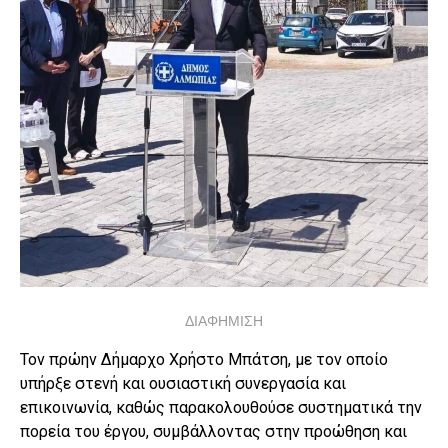
ΔΙΑΦΗΜΙΣΗ
Τον πρώην Δήμαρχο Χρήστο Μπάτση, με τον οποίο
υπήρξε στενή και ουσιαστική συνεργασία και
επικοινωνία, καθώς παρακολουθούσε συστηματικά την
πορεία του έργου, συμβάλλοντας στην προώθηση και