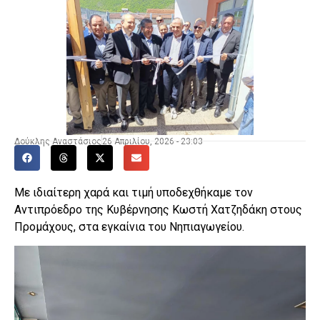
Δούκλης Αναστάσιος
26 Απριλίου, 2026 - 23:03
Με ιδιαίτερη χαρά και τιμή υποδεχθήκαμε τον
Αντιπρόεδρο της Κυβέρνησης Κωστή Χατζηδάκη στους
Προμάχους, στα εγκαίνια του Νηπιαγωγείου.