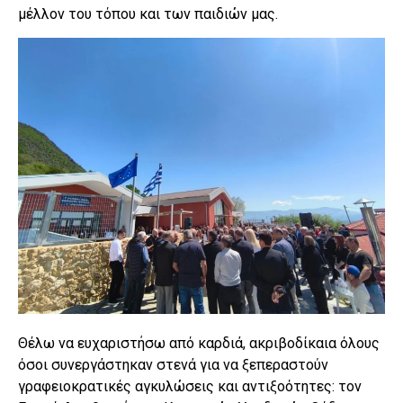
μέλλον του τόπου και των παιδιών μας.
Θέλω να ευχαριστήσω από καρδιά, ακριβοδίκαια όλους
όσοι συνεργάστηκαν στενά για να ξεπεραστούν
γραφειοκρατικές αγκυλώσεις και αντιξοότητες: τον