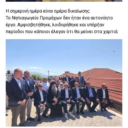
Η σημερινή ημέρα είναι ημέρα δικαίωσης.
Το Νηπιαγωγείο Προμάχων δεν ήταν ένα αυτονόητο
έργο. Αμφισβητήθηκε, λοιδορήθηκε και υπήρξαν
περίοδοι που κάποιοι έλεγαν ότι θα μείνει στα χαρτιά.