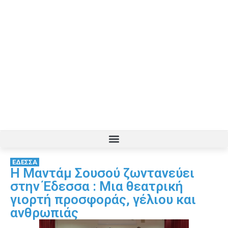
ΕΔΕΣΣΑ
Η Μαντάμ Σουσού ζωντανεύει
στην Έδεσσα : Μια θεατρική
γιορτή προσφοράς, γέλιου και
ανθρωπιάς