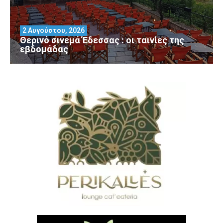
2 Αυγούστου, 2026
Θερινό σινεμά Έδεσσας : οι ταινίες της
εβδομάδας