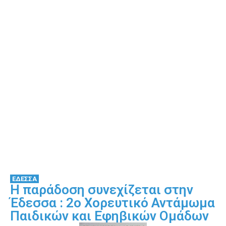
ΕΔΕΣΣΑ
Η παράδοση συνεχίζεται στην
Έδεσσα : 2ο Χορευτικό Αντάμωμα
Παιδικών και Εφηβικών Ομάδων