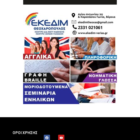
ΟΡΟΙ ΧΡΗΣΗΣ