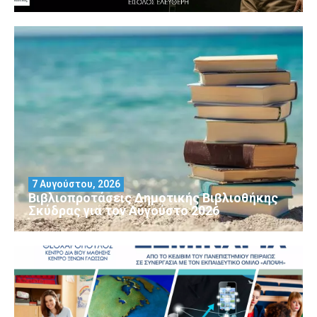
7 Αυγούστου, 2026
Βιβλιοπροτάσεις Δημοτικής Βιβλιοθήκης
Σκύδρας για τον Αύγούστο 2026