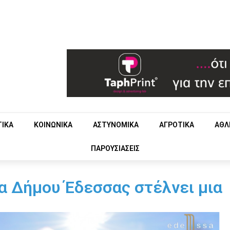
ΤΙΚΑ
ΚΟΙΝΩΝΙΚΑ
ΑΣΤΥΝΟΜΙΚΑ
ΑΓΡΟΤΙΚΑ
ΑΘΛ
ΠΑΡΟΥΣΙΑΣΕΙΣ
 Δήμου Έδεσσας στέλνει μια