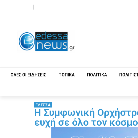
ΟΡΟΙ ΧΡΗΣΗΣ
ΕΠΙΚΟΙΝΩΝΙΑ
ΟΛΕΣ ΟΙ ΕΙΔΗΣΕΙΣ
ΤΟΠΙΚΑ
ΠΟΛΙΤΙΚΑ
ΠΟΛΙΤΙΣ
ΕΔΕΣΣΑ
Η Συμφωνική Ορχήστρα
ευχή σε όλο τον κόσμο