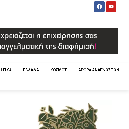
ΗΤΙΚΑ
ΕΛΛΑΔΑ
ΚΟΣΜΟΣ
ΑΡΘΡΑ ΑΝΑΓΝΩΣΤΩΝ