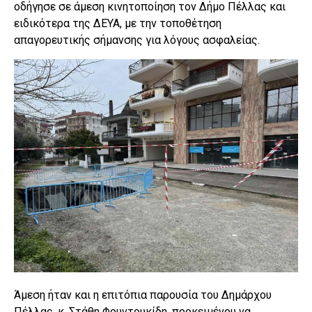
οδήγησε σε άμεση κινητοποίηση τον Δήμο Πέλλας και
ειδικότερα της ΔΕΥΑ, με την τοποθέτηση
απαγορευτικής σήμανσης για λόγους ασφαλείας.
Άμεση ήταν και η επιτόπια παρουσία του Δημάρχου
Πέλλας, κ. Στάθη Φουντουκίδη, προκειμένου να