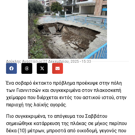
Δούκλης Αναστάσιος
22 Δεκεμβρίου, 2025 - 15:33
Ένα σοβαρό έκτακτο πρόβλημα προέκυψε στην πόλη
των Γιαννιτσών και συγκεκριμένα στον πλακοσκεπή
χείμαρρο που διέρχεται εντός του αστικού ιστού, στην
περιοχή της λαϊκής αγοράς.
Πιο συγκεκριμένα, το απόγευμα του Σαββάτου
σημειώθηκε κατάρρευση της πλάκας σε μήκος περίπου
δέκα (10) μέτρων, μπροστά από οικοδομή, γεγονός που