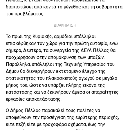
διαπιστώσει από κοντά το μέγεθος και τη σοβαρότητα
του προβλήματος.
ΔΙΑΦΗΜΙΣΗ
Το πρωί της Κυριακής, αρμόδιοι υπάλληλοι
επισκέφθηκαν τον χώρο για την πρώτη αυτοψία, ενώ
σήμερα, Δευτέρα, τα συνεργεία της ΔΕΥΑ Πέλλας θα
προχωρήσουν στην απομάκρυνση των μπαζών.
Παράλληλα, υπάλληλοι της Τεχνικής Υπηρεσίας του
Δήμου θα διενεργήσουν εκτεταμένο έλεγχο της
στατικότητας του πλακοσκεπούς αγωγού σε μεγάλο
μήκος του, ώστε να υπάρξει πλήρης εικόνα της
κατάστασης και να ξεκινήσουν άμεσα οι απαραίτητες
εργασίες αποκατάστασης.
Ο Δήμος Πέλλας παρακαλεί τους πολίτες να
αποφεύγουν την προσέγγιση της ευρύτερης περιοχής,
είτε πεζή είτε με τροχοφόρα οχήματα, έως την