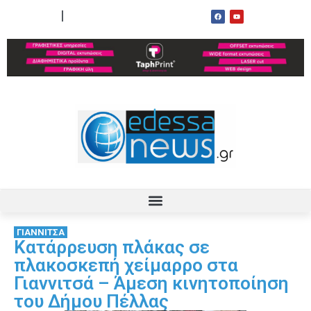
ΟΡΟΙ ΧΡΗΣΗΣ
ΕΠΙΚΟΙΝΩΝΙΑ
ΓΙΑΝΝΙΤΣΑ
Κατάρρευση πλάκας σε
πλακοσκεπή χείμαρρο στα
Γιαννιτσά – Άμεση κινητοποίηση
του Δήμου Πέλλας