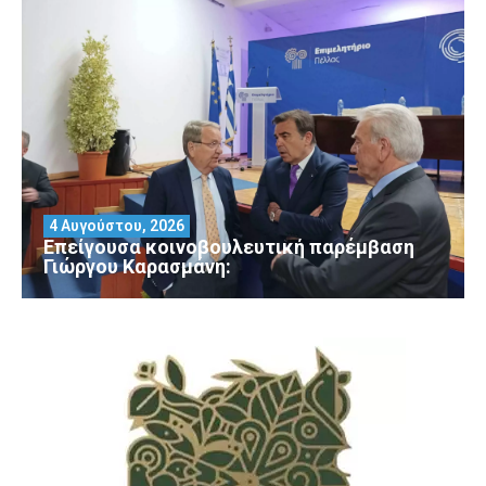
4 Αυγούστου, 2026
Επείγουσα κοινοβουλευτική παρέμβαση
Γιώργου Καρασμάνη: