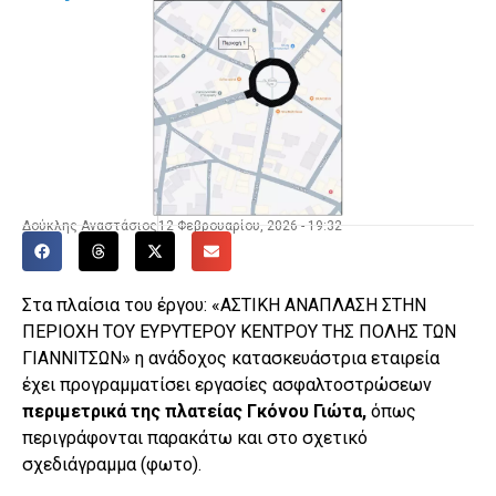
Δούκλης Αναστάσιος
12 Φεβρουαρίου, 2026 - 19:32
Στα πλαίσια του έργου: «ΑΣΤΙΚΗ ΑΝΑΠΛΑΣΗ ΣΤΗΝ
ΠΕΡΙΟΧΗ ΤΟΥ ΕΥΡΥΤΕΡΟΥ ΚΕΝΤΡΟΥ ΤΗΣ ΠΟΛΗΣ ΤΩΝ
ΓΙΑΝΝΙΤΣΩΝ» η ανάδοχος κατασκευάστρια εταιρεία
έχει προγραμματίσει εργασίες ασφαλτοστρώσεων
περιμετρικά της πλατείας Γκόνου Γιώτα,
όπως
περιγράφονται παρακάτω και στο σχετικό
σχεδιάγραμμα (φωτο).