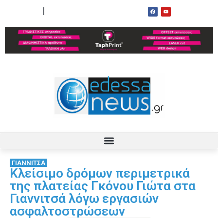
ΟΡΟΙ ΧΡΗΣΗΣ
ΕΠΙΚΟΙΝΩΝΙΑ
ΓΙΑΝΝΙΤΣΑ
Κλείσιμο δρόμων περιμετρικά
της πλατείας Γκόνου Γιώτα στα
Γιαννιτσά λόγω εργασιών
ασφαλτοστρώσεων