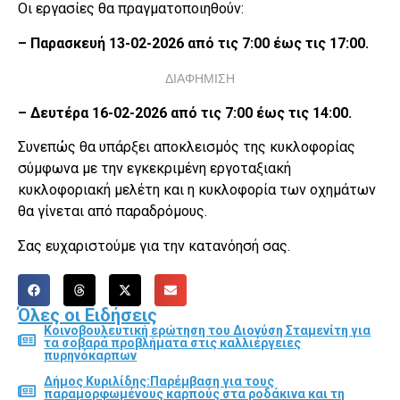
Οι εργασίες θα πραγματοποιηθούν:
– Παρασκευή 13-02-2026 από τις 7:00 έως τις 17:00.
ΔΙΑΦΗΜΙΣΗ
– Δευτέρα 16-02-2026 από τις 7:00 έως τις 14:00.
Συνεπώς θα υπάρξει αποκλεισμός της κυκλοφορίας
σύμφωνα με την εγκεκριμένη εργοταξιακή
κυκλοφοριακή μελέτη και η κυκλοφορία των οχημάτων
θα γίνεται από παραδρόμους.
Σας ευχαριστούμε για την κατανόησή σας.
Όλες οι Ειδήσεις
Κοινοβουλευτική ερώτηση του Διονύση Σταμενίτη για
τα σοβαρά προβλήματα στις καλλιέργειες
πυρηνόκαρπων
Δήμος Κυριλίδης:Παρέμβαση για τους
παραμορφωμένους καρπούς στα ροδάκινα και τη