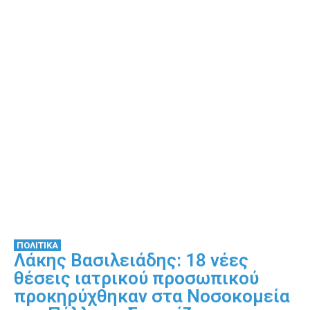
ΠΟΛΙΤΙΚΑ
Λάκης Βασιλειάδης: 18 νέες
θέσεις ιατρικού προσωπικού
προκηρύχθηκαν στα Νοσοκομεία