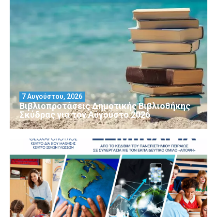
7 Αυγούστου, 2026
Βιβλιοπροτάσεις Δημοτικής Βιβλιοθήκης
Σκύδρας για τον Αύγούστο 2026