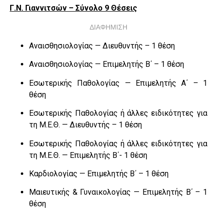
Γ.Ν. Γιαννιτσών – Σύνολο 9 Θέσεις
ΔΙΑΦΗΜΙΣΗ
Αναισθησιολογίας — Διευθυντής – 1 θέση
Αναισθησιολογίας — Επιμελητής Β΄ – 1 θέση
Εσωτερικής Παθολογίας — Επιμελητής Α΄ – 1
θέση
Εσωτερικής Παθολογίας ή άλλες ειδικότητες για
τη Μ.Ε.Θ. — Διευθυντής – 1 θέση
Εσωτερικής Παθολογίας ή άλλες ειδικότητες για
τη Μ.Ε.Θ. — Επιμελητής Β΄- 1 θέση
Καρδιολογίας — Επιμελητής Β΄ – 1 θέση
Μαιευτικής & Γυναικολογίας — Επιμελητής Β΄ – 1
θέση