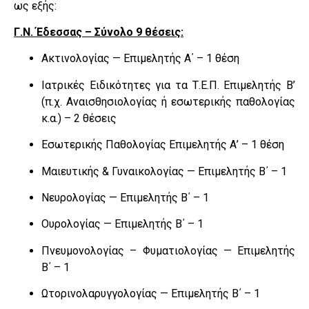
ως εξής:
Γ.Ν. Έδεσσας – Σύνολο 9 θέσεις:
Ακτινολογίας — Επιμελητής Α΄ – 1 θέση
Ιατρικές Ειδικότητες για τα Τ.Ε.Π. Επιμελητής Β’
(π.χ. Αναισθησιολογίας ή εσωτερικής παθολογίας
κ.α.) – 2 θέσεις
Εσωτερικής Παθολογίας Επιμελητής Α’ – 1 θέση
Μαιευτικής & Γυναικολογίας — Επιμελητής Β΄ – 1
Νευρολογίας — Επιμελητής Β΄ – 1
Ουρολογίας — Επιμελητής Β΄ – 1
Πνευμονολογίας – Φυματιολογίας — Επιμελητής
Β΄ – 1
Ωτορινολαρυγγολογίας — Επιμελητής Β΄ – 1