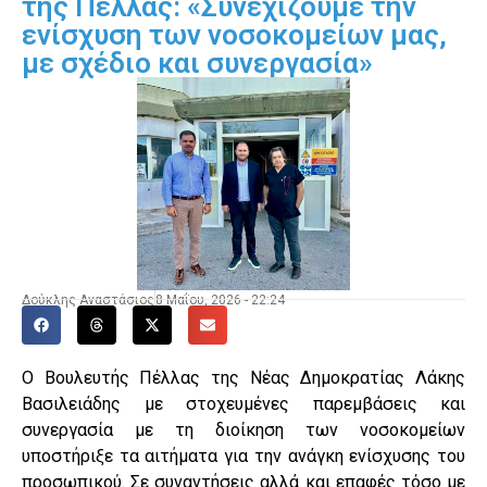
της Πέλλας: «Συνεχίζουμε την
ενίσχυση των νοσοκομείων μας,
με σχέδιο και συνεργασία»
Δούκλης Αναστάσιος
8 Μαΐου, 2026 - 22:24
Ο Βουλευτής Πέλλας της Νέας Δημοκρατίας Λάκης
Βασιλειάδης με στοχευμένες παρεμβάσεις και
συνεργασία με τη διοίκηση των νοσοκομείων
υποστήριξε τα αιτήματα για την ανάγκη ενίσχυσης του
προσωπικού. Σε συναντήσεις αλλά και επαφές τόσο με