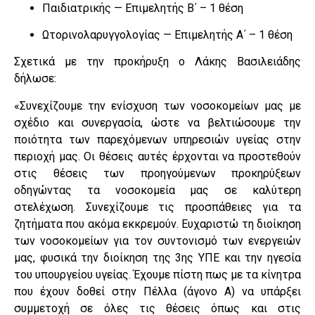
Παιδιατρικής — Επιμελητής Β΄ – 1 θέση
Ωτορινολαρυγγολογίας — Επιμελητής Α΄ – 1 θέση
Σχετικά με την προκήρυξη ο Λάκης Βασιλειάδης
δήλωσε:
«Συνεχίζουμε την ενίσχυση των νοσοκομείων μας με
σχέδιο και συνεργασία, ώστε να βελτιώσουμε την
ποιότητα των παρεχόμενων υπηρεσιών υγείας στην
περιοχή μας. Οι θέσεις αυτές έρχονται να προστεθούν
στις θέσεις των προηγούμενων προκηρύξεων
οδηγώντας τα νοσοκομεία μας σε καλύτερη
στελέχωση. Συνεχίζουμε τις προσπάθειες για τα
ζητήματα που ακόμα εκκρεμούν. Ευχαριστώ τη διοίκηση
των νοσοκομείων για τον συντονισμό των ενεργειών
μας, φυσικά την διοίκηση της 3ης ΥΠΕ και την ηγεσία
του υπουργείου υγείας. Έχουμε πίστη πως με τα κίνητρα
που έχουν δοθεί στην Πέλλα (άγονο Α) να υπάρξει
συμμετοχή σε όλες τις θέσεις όπως και στις