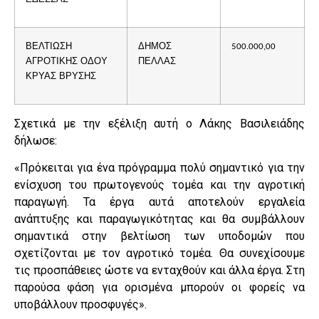
ΒΕΛΤΙΩΣΗ
ΔΗΜΟΣ
500.000,00
ΑΓΡΟΤΙΚΗΣ ΟΔΟΥ
ΠΕΛΛΑΣ
ΚΡΥΑΣ ΒΡΥΣΗΣ
Σχετικά με την εξέλιξη αυτή ο Λάκης Βασιλειάδης
δήλωσε:
«Πρόκειται για ένα πρόγραμμα πολύ σημαντικό για την
ενίσχυση του πρωτογενούς τομέα και την αγροτική
παραγωγή. Τα έργα αυτά αποτελούν εργαλεία
ανάπτυξης και παραγωγικότητας και θα συμβάλλουν
σημαντικά στην βελτίωση των υποδομών που
σχετίζονται με τον αγροτικό τομέα. Θα συνεχίσουμε
τις προσπάθειες ώστε να ενταχθούν και άλλα έργα. Στη
παρούσα φάση για ορισμένα μπορούν οι φορείς να
υποβάλλουν προσφυγές».