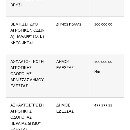
ΒΡΥΣΗ
ΒΕΛΤΙΩΣΗ ΔΥΟ
ΔΗΜΟΣ ΠΕΛΛΑΣ
500.000,00
ΑΓΡΟΤΙΚΩΝ ΟΔΩΝ:
Α) ΠΑΛΑΙΦΥΤΟ, Β)
ΚΡΥΑ ΒΡΥΣΗ
ΑΣΦΑΛΤΟΣΤΡΩΣΗ
ΔΗΜΟΣ
500.000,00
ΑΓΡΟΤΙΚΗΣ
ΕΔΕΣΣΑΣ
Ναι
ΟΔΟΠΟΙΙΑΣ
ΑΡΝΙΣΣΑΣ ΔΗΜΟΥ
ΕΔΕΣΣΑΣ
ΑΣΦΑΛΤΟΣΤΡΩΣΗ
ΔΗΜΟΣ
499.599,55
ΑΓΡΟΤΙΚΗΣ
ΕΔΕΣΣΑΣ
ΟΔΟΠΟΙΙΑΣ
ΠΕΡΑΙΑΣ ΔΗΜΟΥ
ΕΔΕΣΣΑΣ