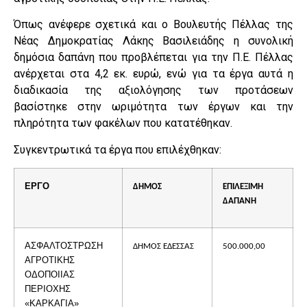
Όπως ανέφερε σχετικά και ο Βουλευτής Πέλλας της
Νέας Δημοκρατίας Λάκης Βασιλειάδης η συνολική
δημόσια δαπάνη που προβλέπεται για την Π.Ε. Πέλλας
ανέρχεται στα 4,2 εκ. ευρώ, ενώ για τα έργα αυτά η
διαδικασία της αξιολόγησης των προτάσεων
βασίστηκε στην ωριμότητα των έργων και την
πληρότητα των φακέλων που κατατέθηκαν.
Συγκεντρωτικά τα έργα που επιλέχθηκαν:
ΕΡΓΟ
ΔΗΜΟΣ
ΕΠΙΛΕΞΙΜΗ
ΔΑΠΑΝΗ
ΑΣΦΑΛΤΟΣΤΡΩΣΗ
ΔΗΜΟΣ ΕΔΕΣΣΑΣ
500.000,00
ΑΓΡΟΤΙΚΗΣ
ΟΔΟΠΟΙΙΑΣ
ΠΕΡΙΟΧΗΣ
«ΚΑΡΚΑΓΙΑ»