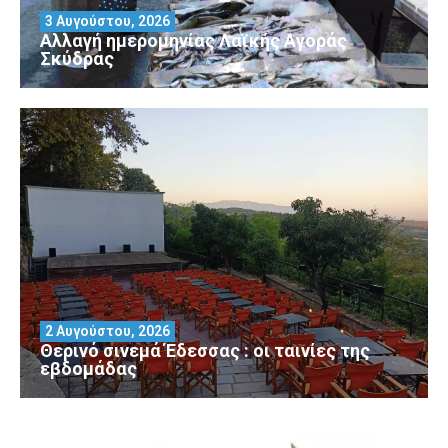
3 Αυγούστου, 2026
Αλλαγή ημερομηνίας Λαϊκής Αγοράς
Σκύδρας
2 Αυγούστου, 2026
Θερινό σινεμά Έδεσσας : οι ταινίες της
εβδομάδας