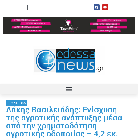
ΟΡΟΙ ΧΡΗΣΗΣ
ΕΠΙΚΟΙΝΩΝΙΑ
ΠΟΛΙΤΙΚΑ
Λάκης Βασιλειάδης: Ενίσχυση
της αγροτικής ανάπτυξης μέσα
από την χρηματοδότηση
αγροτικής οδοποιίας – 4,2 εκ.