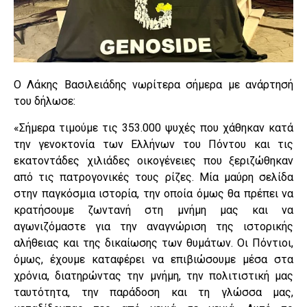
Ο Λάκης Βασιλειάδης νωρίτερα σήμερα με ανάρτησή
του δήλωσε:
«Σήμερα τιμούμε τις 353.000 ψυχές που χάθηκαν κατά
την γενοκτονία των Ελλήνων του Πόντου και τις
εκατοντάδες χιλιάδες οικογένειες που ξεριζώθηκαν
από τις πατρογονικές τους ρίζες. Μία μαύρη σελίδα
στην παγκόσμια ιστορία, την οποία όμως θα πρέπει να
κρατήσουμε ζωντανή στη μνήμη μας και να
αγωνιζόμαστε για την αναγνώριση της ιστορικής
αλήθειας και της δικαίωσης των θυμάτων. Οι Πόντιοι,
όμως, έχουμε καταφέρει να επιβιώσουμε μέσα στα
χρόνια, διατηρώντας την μνήμη, την πολιτιστική μας
ταυτότητα, την παράδοση και τη γλώσσα μας,