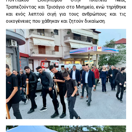
Τραπεζούντας και Τρισάγιο στο Μνημείο, ενώ τηρήθηκε
και ενός λεπτού σιγή για τους ανθρώπους και τις
οικογένειες που χάθηκαν και ζητούν δικαίωση.