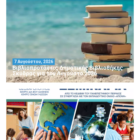
7 Αυγούστου, 2026
Βιβλιοπροτάσεις Δημοτικής Βιβλιοθήκης
Σκύδρας για τον Αύγούστο 2026