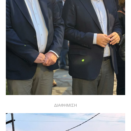
ΔΙΑΦΗΜΙΣΗ