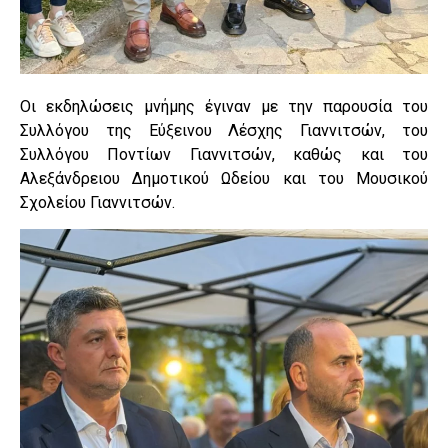
Οι εκδηλώσεις μνήμης έγιναν με την παρουσία του
Συλλόγου της Εύξεινου Λέσχης Γιαννιτσών, του
Συλλόγου Ποντίων Γιαννιτσών, καθώς και του
Αλεξάνδρειου Δημοτικού Ωδείου και του Μουσικού
Σχολείου Γιαννιτσών.