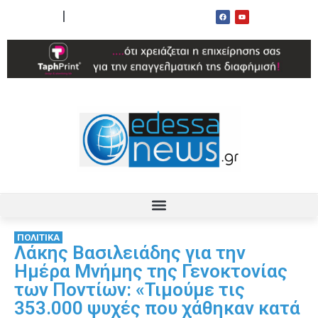
ΟΡΟΙ ΧΡΗΣΗΣ
ΕΠΙΚΟΙΝΩΝΙΑ
ΠΟΛΙΤΙΚΑ
Λάκης Βασιλειάδης για την
Ημέρα Μνήμης της Γενοκτονίας
των Ποντίων: «Τιμούμε τις
353.000 ψυχές που χάθηκαν κατά