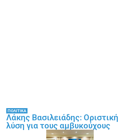
ΠΟΛΙΤΙΚΑ
Λάκης Βασιλειάδης: Οριστική
λύση για τους αμβυκούχους