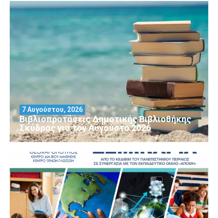
7 Αυγούστου, 2026
Βιβλιοπροτάσεις Δημοτικής Βιβλιοθήκης
Σκύδρας για τον Αύγούστο 2026