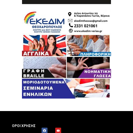
ΟΡΟΙ ΧΡΗΣΗΣ