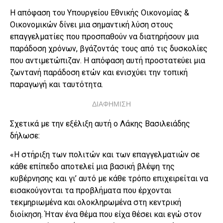
Η απόφαση του Υπουργείου Εθνικής Οικονομίας &
Οικονομικών δίνει μια σημαντική λύση στους
επαγγελματίες που προσπαθούν να διατηρήσουν μια
παράδοση χρόνων, βγάζοντάς τους από τις δυσκολίες
που αντιμετώπιζαν. Η απόφαση αυτή προστατεύει μια
ζωντανή παράδοση ετών και ενισχύει την τοπική
παραγωγή και ταυτότητα.
ΔΙΑΦΗΜΙΣΗ
Σχετικά με την εξέλιξη αυτή ο Λάκης Βασιλειάδης
δήλωσε:
«Η στήριξη των πολιτών και των επαγγελματιών σε
κάθε επίπεδο αποτελεί μια βασική βλέψη της
κυβέρνησης και γι’ αυτό με κάθε τρόπο επιχειρείται να
εισακούγονται τα προβλήματα που έρχονται
τεκμηριωμένα και ολοκληρωμένα στη κεντρική
διοίκηση. Ήταν ένα θέμα που είχα θέσει και εγώ στον