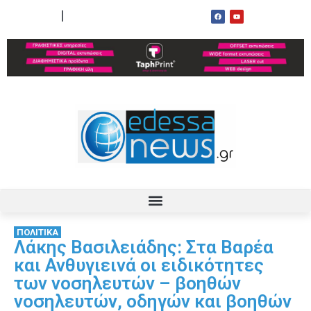
ΟΡΟΙ ΧΡΗΣΗΣ
ΕΠΙΚΟΙΝΩΝΙΑ
ΠΟΛΙΤΙΚΑ
Λάκης Βασιλειάδης: Στα Βαρέα
και Ανθυγιεινά οι ειδικότητες
των νοσηλευτών – βοηθών
νοσηλευτών, οδηγών και βοηθών