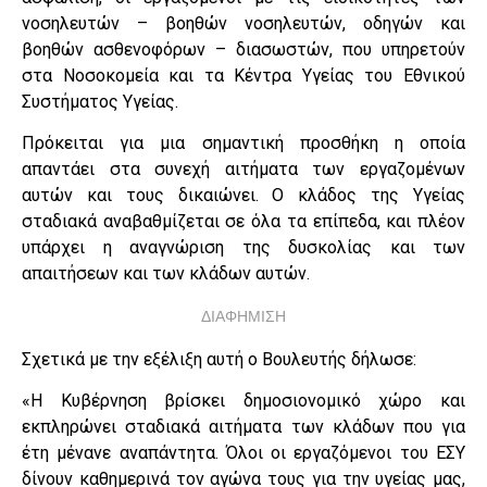
νοσηλευτών – βοηθών νοσηλευτών, οδηγών και
βοηθών ασθενοφόρων – διασωστών, που υπηρετούν
στα Νοσοκομεία και τα Κέντρα Υγείας του Εθνικού
Συστήματος Υγείας.
Πρόκειται για μια σημαντική προσθήκη η οποία
απαντάει στα συνεχή αιτήματα των εργαζομένων
αυτών και τους δικαιώνει. Ο κλάδος της Υγείας
σταδιακά αναβαθμίζεται σε όλα τα επίπεδα, και πλέον
υπάρχει η αναγνώριση της δυσκολίας και των
απαιτήσεων και των κλάδων αυτών.
ΔΙΑΦΗΜΙΣΗ
Σχετικά με την εξέλιξη αυτή ο Βουλευτής δήλωσε:
«Η Κυβέρνηση βρίσκει δημοσιονομικό χώρο και
εκπληρώνει σταδιακά αιτήματα των κλάδων που για
έτη μένανε αναπάντητα. Όλοι οι εργαζόμενοι του ΕΣΥ
δίνουν καθημερινά τον αγώνα τους για την υγείας μας,