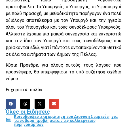
πρωτοβουλία. Το Υπουργείο, ο Υπουργός, οι Υφυπουργοί
με πολύ προσοχή, με μεθοδικότητα παρήγαγαν ένα πολύ
αξιόλογο αποτέλεσμα με τον Υπουργό και την ηγεσία
όλου του Υπουργείου και τους συναδέλφους Υπουργούς.
Άλλωστε έχουμε μία μακρά συνεργασία και ευχαριστώ
και τον ίδιο τον Υπουργό και τους συναδέλφους που
βρίσκονται εδώ, γιατί πάντοτε ανταποκρίνονται θετικά
σε όλα τα αιτήματα των Δήμων της Πέλλας.
Κύριε Πρόεδρε, για όλους αυτούς τους λόγους που
προανέφερα, θα υπερψηφίσω το υπό συζήτηση σχέδιο
νόμου.
Ευχαριστώ πολύ».
Όλες οι Ειδήσεις
Κοινοβουλευτική ερώτηση του Διονύση Σταμενίτη για
τα σοβαρά προβλήματα στις καλλιέργειες
πυρηνόκαρπων