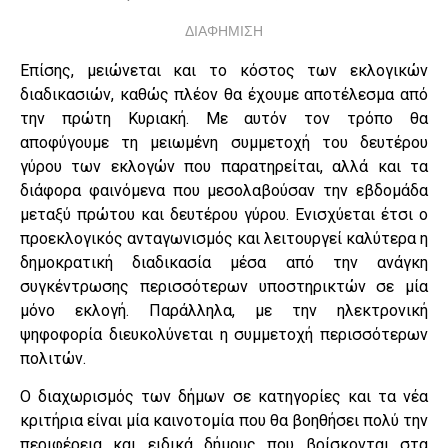
ΔΙΑΦΗΜΙΣΗ
Επίσης, μειώνεται και το κόστος των εκλογικών
διαδικασιών, καθώς πλέον θα έχουμε αποτέλεσμα από
την πρώτη Κυριακή. Με αυτόν τον τρόπο θα
αποφύγουμε τη μειωμένη συμμετοχή του δευτέρου
γύρου των εκλογών που παρατηρείται, αλλά και τα
διάφορα φαινόμενα που μεσολαβούσαν την εβδομάδα
μεταξύ πρώτου και δευτέρου γύρου. Ενισχύεται έτσι ο
προεκλογικός ανταγωνισμός και λειτουργεί καλύτερα η
δημοκρατική διαδικασία μέσα από την ανάγκη
συγκέντρωσης περισσότερων υποστηρικτών σε μία
μόνο εκλογή. Παράλληλα, με την ηλεκτρονική
ψηφοφορία διευκολύνεται η συμμετοχή περισσότερων
πολιτών.
Ο διαχωρισμός των δήμων σε κατηγορίες και τα νέα
κριτήρια είναι μία καινοτομία που θα βοηθήσει πολύ την
περιφέρεια και ειδικά δήμους που βρίσκονται στα