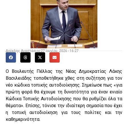
Δούκλης Αναστάσιος
27 Ιουνίου, 2026 - 16:27
Ο Βουλευτής Πέλλας της Νέας Δημοκρατίας Λάκης
Βασιλειάδης τοποθετήθηκε χθες στη συζήτηση για τον
νέο κώδικα τοπικής αυτοδιοίκησης. Σημείωσε πως «για
πρώτη φορά θα έχουμε τη δυνατότητα για έναν ενιαίο
Κώδικα Τοπικής Αυτοδιοίκησης που θα ρυθμίζει όλα τα
θέματα». Επίσης, τόνισε την ιδιαίτερη σημασία που έχει
η τοπική αυτοδιοίκηση για τους πολίτες και την
καθημερινότητα.