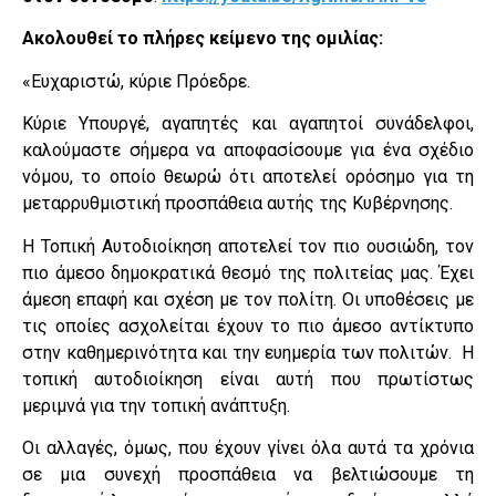
Ακολουθεί το πλήρες κείμενο της ομιλίας:
«Ευχαριστώ, κύριε Πρόεδρε.
Κύριε Υπουργέ, αγαπητές και αγαπητοί συνάδελφοι,
καλούμαστε σήμερα να αποφασίσουμε για ένα σχέδιο
νόμου, το οποίο θεωρώ ότι αποτελεί ορόσημο για τη
μεταρρυθμιστική προσπάθεια αυτής της Κυβέρνησης.
Η Τοπική Αυτοδιοίκηση αποτελεί τον πιο ουσιώδη, τον
πιο άμεσο δημοκρατικά θεσμό της πολιτείας μας. Έχει
άμεση επαφή και σχέση με τον πολίτη. Οι υποθέσεις με
τις οποίες ασχολείται έχουν το πιο άμεσο αντίκτυπο
στην καθημερινότητα και την ευημερία των πολιτών. Η
τοπική αυτοδιοίκηση είναι αυτή που πρωτίστως
μεριμνά για την τοπική ανάπτυξη.
Οι αλλαγές, όμως, που έχουν γίνει όλα αυτά τα χρόνια
σε μια συνεχή προσπάθεια να βελτιώσουμε τη