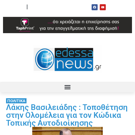
ΟΡΟΙ ΧΡΗΣΗΣ
ΕΠΙΚΟΙΝΩΝΙΑ
ΠΟΛΙΤΙΚΑ
Λάκης Βασιλειάδης : Τοποθέτηση
στην Ολομέλεια για τον Κώδικα
Τοπικής Αυτοδιοίκησης