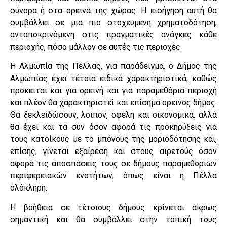
σύνορα ή στα ορεινά της χώρας. Η εισήγηση αυτή θα
συμβάλλει σε μια πιο στοχευμένη χρηματοδότηση,
ανταποκρινόμενη στις πραγματικές ανάγκες κάθε
περιοχής, πόσο μάλλον σε αυτές τις περιοχές.
Η Αλμωπία της Πέλλας, για παράδειγμα, ο Δήμος της
Αλμωπίας έχει τέτοια ειδικά χαρακτηριστικά, καθώς
πρόκειται και για ορεινή και για παραμεθόρια περιοχή
και πλέον θα χαρακτηριστεί και επίσημα ορεινός δήμος.
Θα ξεκλειδώσουν, λοιπόν, οφέλη και οικονομικά, αλλά
θα έχει και τα συν όσον αφορά τις προκηρύξεις για
τους κατοίκους με το μπόνους της μοριοδότησης και,
επίσης, γίνεται εξαίρεση και στους αιρετούς όσον
αφορά τις αποσπάσεις τους σε δήμους παραμεθόριων
περιφερειακών ενοτήτων, όπως είναι η Πέλλα
ολόκληρη.
Η βοήθεια σε τέτοιους δήμους κρίνεται άκρως
σημαντική και θα συμβάλλει στην τοπική τους