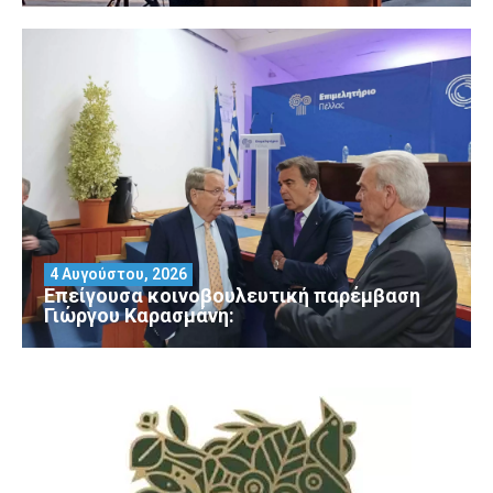
4 Αυγούστου, 2026
Επείγουσα κοινοβουλευτική παρέμβαση
Γιώργου Καρασμάνη: