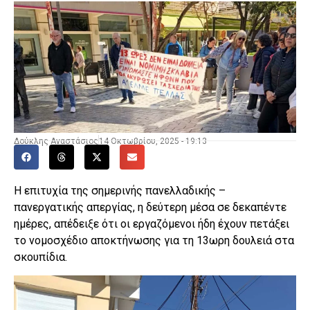
Δούκλης Αναστάσιος
14 Οκτωβρίου, 2025 - 19:13
Η επιτυχία της σημερινής πανελλαδικής –
πανεργατικής απεργίας, η δεύτερη μέσα σε δεκαπέντε
ημέρες, απέδειξε ότι οι εργαζόμενοι ήδη έχουν πετάξει
το νομοσχέδιο αποκτήνωσης για τη 13ωρη δουλειά στα
σκουπίδια.