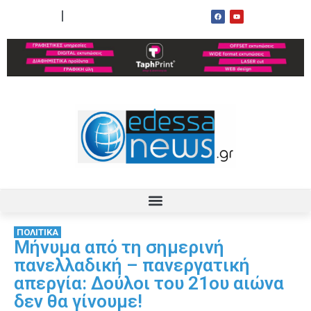
ΟΡΟΙ ΧΡΗΣΗΣ
ΕΠΙΚΟΙΝΩΝΙΑ
ΠΟΛΙΤΙΚΑ
Μήνυμα από τη σημερινή
πανελλαδική – πανεργατική
απεργία: Δούλοι του 21ου αιώνα
δεν θα γίνουμε!