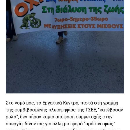
Στο νομό μας, τα Εργατικά Κέντρα, πιστά στη γραμμή
της συμβιβασμένης πλειοψηφίας της ΓΣΕΕ, “κατέβασαν
ρολά”, δεν πήραν καμία απόφαση συμμετοχής στην
απεργία, δίνοντας για άλλη μια φορά “πράσινο φως”