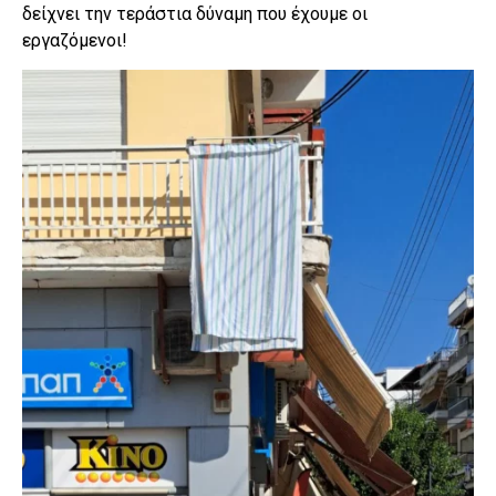
δείχνει την τεράστια δύναμη που έχουμε οι
εργαζόμενοι!