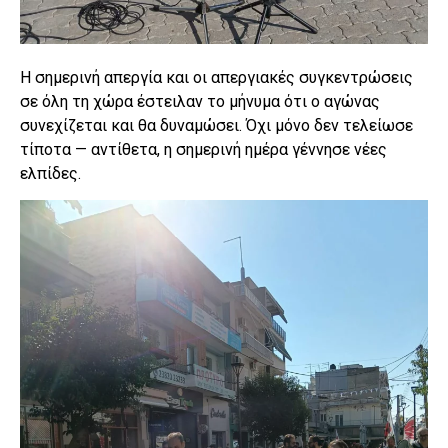
Η σημερινή απεργία και οι απεργιακές συγκεντρώσεις
σε όλη τη χώρα έστειλαν το μήνυμα ότι ο αγώνας
συνεχίζεται και θα δυναμώσει. Όχι μόνο δεν τελείωσε
τίποτα — αντίθετα, η σημερινή ημέρα γέννησε νέες
ελπίδες.