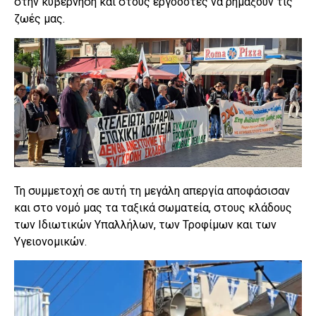
στην κυβέρνηση και στους εργοδότες να ρημάξουν τις
ζωές μας.
Τη συμμετοχή σε αυτή τη μεγάλη απεργία αποφάσισαν
και στο νομό μας τα ταξικά σωματεία, στους κλάδους
των Ιδιωτικών Υπαλλήλων, των Τροφίμων και των
Υγειονομικών.