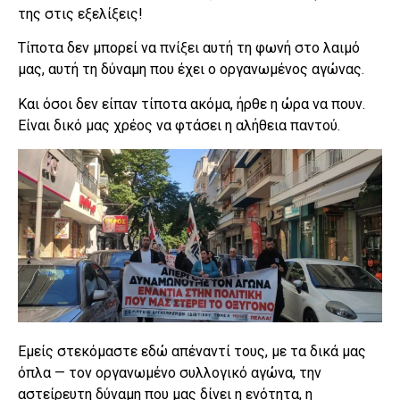
της στις εξελίξεις!
Τίποτα δεν μπορεί να πνίξει αυτή τη φωνή στο λαιμό
μας, αυτή τη δύναμη που έχει ο οργανωμένος αγώνας.
Και όσοι δεν είπαν τίποτα ακόμα, ήρθε η ώρα να πουν.
Είναι δικό μας χρέος να φτάσει η αλήθεια παντού.
Εμείς στεκόμαστε εδώ απέναντί τους, με τα δικά μας
όπλα — τον οργανωμένο συλλογικό αγώνα, την
αστείρευτη δύναμη που μας δίνει η ενότητα, η