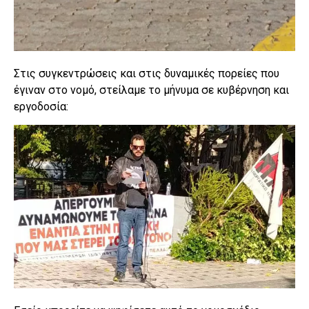
Στις συγκεντρώσεις και στις δυναμικές πορείες που
έγιναν στο νομό, στείλαμε το μήνυμα σε κυβέρνηση και
εργοδοσία: