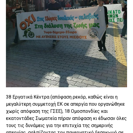
38 Εργατικά Κέντρα (απόφαση ρεκόρ, καθώς είναι η
μεγαλύτερη συμμετοχή ΕΚ σε απεργία που οργανώθηκε
χωρίς απόφαση της ΓΣΕΕ), 18 Ομοσπονδίες και
εκατοντάδες Σωματεία πήραν απόφαση κι έδωσαν όλες
τους τις δυνάμεις για την επιτυχία της σημερινής
απεργίας, σαλπίζοντας τον πανεργατικό ξεσηκωμό σε