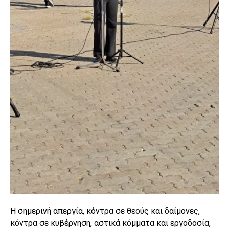
Η σημερινή απεργία, κόντρα σε θεούς και δαίμονες,
κόντρα σε κυβέρνηση, αστικά κόμματα και εργοδοσία,