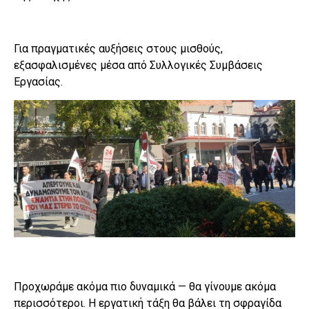
Για πραγματικές αυξήσεις στους μισθούς,
εξασφαλισμένες μέσα από Συλλογικές Συμβάσεις
Εργασίας.
Προχωράμε ακόμα πιο δυναμικά — θα γίνουμε ακόμα
περισσότεροι. Η εργατική τάξη θα βάλει τη σφραγίδα