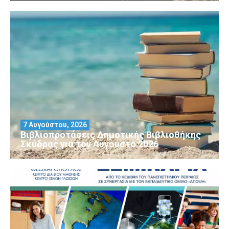
7 Αυγούστου, 2026
Βιβλιοπροτάσεις Δημοτικής Βιβλιοθήκης
Σκύδρας για τον Αύγούστο 2026