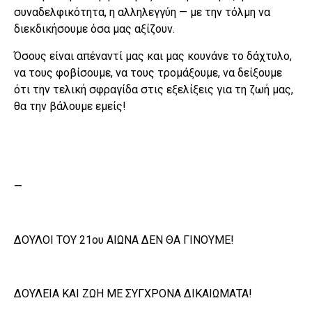
συναδελφικότητα, η αλληλεγγύη — με την τόλμη να
διεκδικήσουμε όσα μας αξίζουν.
Όσους είναι απέναντί μας και μας κουνάνε το δάχτυλο,
να τους φοβίσουμε, να τους τρομάξουμε, να δείξουμε
ότι την τελική σφραγίδα στις εξελίξεις για τη ζωή μας,
θα την βάλουμε εμείς!
—
ΔΟΥΛΟΙ ΤΟΥ 21ου ΑΙΩΝΑ ΔΕΝ ΘΑ ΓΙΝΟΥΜΕ!
ΔΟΥΛΕΙΑ ΚΑΙ ΖΩΗ ΜΕ ΣΥΓΧΡΟΝΑ ΔΙΚΑΙΩΜΑΤΑ!