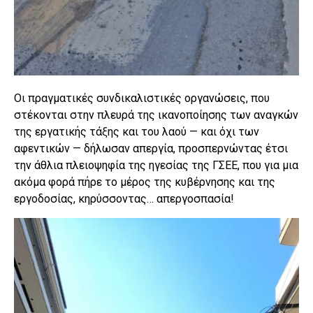
Οι πραγματικές συνδικαλιστικές οργανώσεις, που
στέκονται στην πλευρά της ικανοποίησης των αναγκών
της εργατικής τάξης και του λαού — και όχι των
αφεντικών — δήλωσαν απεργία, προσπερνώντας έτσι
την άθλια πλειοψηφία της ηγεσίας της ΓΣΕΕ, που για μια
ακόμα φορά πήρε το μέρος της κυβέρνησης και της
εργοδοσίας, κηρύσσοντας… απεργοσπασία!