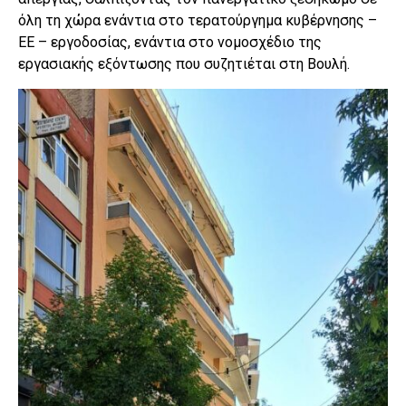
όλη τη χώρα ενάντια στο τερατούργημα κυβέρνησης –
ΕΕ – εργοδοσίας, ενάντια στο νομοσχέδιο της
εργασιακής εξόντωσης που συζητιέται στη Βουλή.