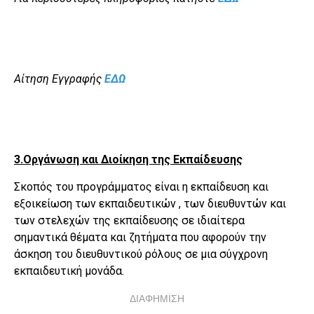
Αίτηση Εγγραφής
ΕΔΩ
3.Οργάνωση και Διοίκηση της Εκπαίδευσης
Σκοπός του προγράμματος είναι η εκπαίδευση και
εξοικείωση των εκπαιδευτικών , των διευθυντών και
των στελεχών της εκπαίδευσης σε ιδιαίτερα
σημαντικά θέματα και ζητήματα που αφορούν την
άσκηση του διευθυντικού ρόλους σε μια σύγχρονη
εκπαιδευτική μονάδα.
ΔΙΑΦΗΜΙΣΗ