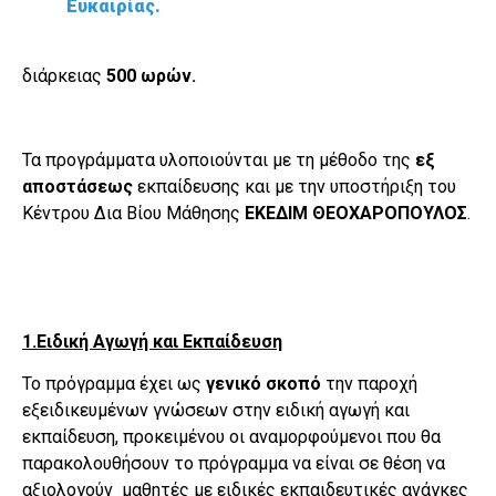
Ευκαιρίας.
διάρκειας
500 ωρών.
Τα προγράμματα υλοποιούνται με τη μέθοδο της
εξ
αποστάσεως
εκπαίδευσης και με την υποστήριξη του
Κέντρου Δια Βίου Μάθησης
ΕΚΕΔΙΜ ΘΕΟΧΑΡΟΠΟΥΛΟΣ
.
1.Ειδική Αγωγή και Εκπαίδευση
Το πρόγραμμα έχει ως
γενικό σκοπό
την παροχή
εξειδικευμένων γνώσεων στην ειδική αγωγή και
εκπαίδευση, προκειμένου οι αναμορφούμενοι που θα
παρακολουθήσουν το πρόγραμμα να είναι σε θέση να
αξιολογούν μαθητές με ειδικές εκπαιδευτικές ανάγκες