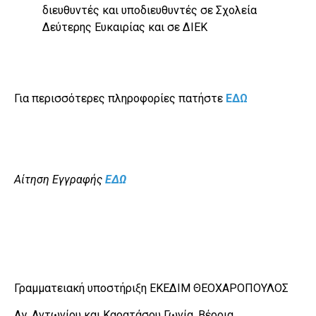
διευθυντές και υποδιευθυντές σε Σχολεία
Δεύτερης Ευκαιρίας και σε ΔΙΕΚ
Για περισσότερες πληροφορίες πατήστε
ΕΔΩ
Αίτηση Εγγραφής
ΕΔΩ
Γραμματειακή υποστήριξη ΕΚΕΔΙΜ ΘΕΟΧΑΡΟΠΟΥΛΟΣ
Αγ. Αντωνίου και Καρατάσου Γωνία, Βέροια