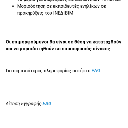
Μοριοδότηση σε εκπαιδευτές ενηλίκων σε
προκηρύξεις του ΙΝΕΔΙΒΙΜ
Οι επιμορφούμενοι θα είναι σε θέση να καταταχθούν
και να μοριοδοτηθούν σε επικουρικούς πίνακες
Για περισσότερες πληροφορίες πατήστε
ΕΔΩ
Αίτηση Εγγραφής
ΕΔΩ