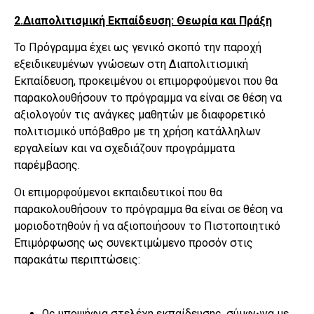
2.Διαπολιτισμική Εκπαίδευση: Θεωρία και Πράξη
Το Πρόγραμμα έχει ως γενικό σκοπό την παροχή
εξειδικευμένων γνώσεων στη Διαπολιτισμική
Εκπαίδευση, προκειμένου οι επιμορφούμενοι που θα
παρακολουθήσουν το πρόγραμμα να είναι σε θέση να
αξιολογούν τις ανάγκες μαθητών με διαφορετικό
πολιτισμικό υπόβαθρο με τη χρήση κατάλληλων
εργαλείων και να σχεδιάζουν προγράμματα
παρέμβασης.
Οι επιμορφούμενοι εκπαιδευτικοί που θα
παρακολουθήσουν το πρόγραμμα θα είναι σε θέση να
μοριοδοτηθούν ή να αξιοποιήσουν το Πιστοποιητικό
Επιμόρφωσης ως συνεκτιμώμενο προσόν στις
παρακάτω περιπτώσεις:
Ως υποψήφια στελέχη εκπαίδευσης, σύμφωνα με