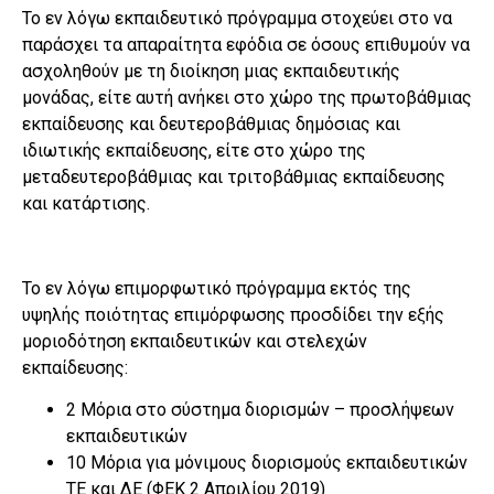
Το εν λόγω εκπαιδευτικό πρόγραμμα στοχεύει στο να
παράσχει τα απαραίτητα εφόδια σε όσους επιθυμούν να
ασχοληθούν με τη διοίκηση μιας εκπαιδευτικής
μονάδας, είτε αυτή ανήκει στο χώρο της πρωτοβάθμιας
εκπαίδευσης και δευτεροβάθμιας δημόσιας και
ιδιωτικής εκπαίδευσης, είτε στο χώρο της
μεταδευτεροβάθμιας και τριτοβάθμιας εκπαίδευσης
και κατάρτισης.
Το εν λόγω επιμορφωτικό πρόγραμμα εκτός της
υψηλής ποιότητας επιμόρφωσης προσδίδει την εξής
μοριοδότηση εκπαιδευτικών και στελεχών
εκπαίδευσης:
2 Μόρια στο σύστημα διορισμών – προσλήψεων
εκπαιδευτικών
10 Μόρια για μόνιμους διορισμούς εκπαιδευτικών
ΤΕ και ΔΕ (ΦΕΚ 2 Απριλίου 2019)