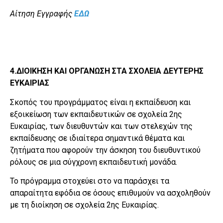
Αίτηση Εγγραφής
ΕΔΩ
4.ΔΙΟΙΚΗΣΗ ΚΑΙ ΟΡΓΑΝΩΣΗ ΣΤΑ ΣΧΟΛΕΙΑ ΔΕΥΤΕΡΗΣ
ΕΥΚΑΙΡΙΑΣ
Σκοπός του προγράμματος είναι η εκπαίδευση και
εξοικείωση των εκπαιδευτικών σε σχολεία 2ης
Ευκαιρίας, των διευθυντών και των στελεχών της
εκπαίδευσης σε ιδιαίτερα σημαντικά θέματα και
ζητήματα που αφορούν την άσκηση του διευθυντικού
ρόλους σε μια σύγχρονη εκπαιδευτική μονάδα.
Το πρόγραμμα στοχεύει στο να παράσχει τα
απαραίτητα εφόδια σε όσους επιθυμούν να ασχοληθούν
με τη διοίκηση σε σχολεία 2ης Ευκαιρίας.