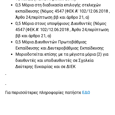
0,5 Μόρια στη διαδικασία επιλογής στελεχών
εκπαίδευσης (Nόμος 4547 (ΦΕΚ Α’ 102/12.06.2018 ,
Άρθο 24,περίπτωση ββ και άρθρο 21, α)
0,5 Μόρια στους υποψήφιους Διευθυντές (Nόμος
4547 (ΦΕΚ Α’ 102/12.06.2018 , Άρθο 24,περίπτωση
ββ και άρθρο 21, α)
0,5 Μόρια Διευθυντών Πρωτοβάθμιας
Εκπαίδευσης και Δευτεροβάθμιας Εκπαίδευσης
Μοριοδοτείται επίσης με τα μέγιστα μόρια (2) για
διευθυντές και υποδιευθυντές σε Σχολεία
Δεύτερης Ευκαιρίας και σε ΔΙΕΚ
Για περισσότερες πληροφορίες πατήστε
ΕΔΩ