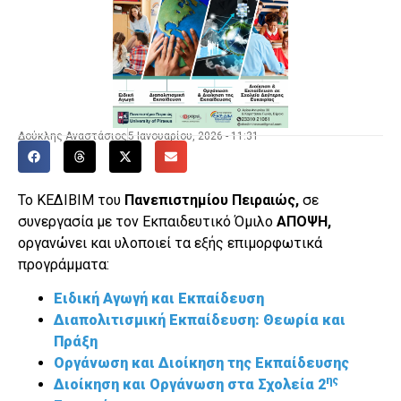
Δούκλης Αναστάσιος
5 Ιανουαρίου, 2026 - 11:31
Το ΚΕΔΙΒΙΜ του
Πανεπιστημίου Πειραιώς,
σε
συνεργασία με τον Εκπαιδευτικό Όμιλο
ΑΠΟΨΗ,
οργανώνει και υλοποιεί τα εξής επιμορφωτικά
προγράμματα:
Ειδική Αγωγή και Εκπαίδευση
Διαπολιτισμική Εκπαίδευση: Θεωρία και
Πράξη
Οργάνωση και Διοίκηση της Εκπαίδευσης
ης
Διοίκηση και Οργάνωση στα Σχολεία 2