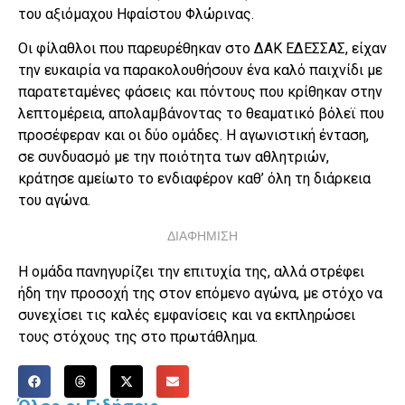
του αξιόμαχου Ηφαίστου Φλώρινας.
Οι φίλαθλοι που παρευρέθηκαν στο ΔΑΚ ΕΔΕΣΣΑΣ, είχαν
την ευκαιρία να παρακολουθήσουν ένα καλό παιχνίδι με
παρατεταμένες φάσεις και πόντους που κρίθηκαν στην
λεπτομέρεια, απολαμβάνοντας το θεαματικό βόλεϊ που
προσέφεραν και οι δύο ομάδες. Η αγωνιστική ένταση,
σε συνδυασμό με την ποιότητα των αθλητριών,
κράτησε αμείωτο το ενδιαφέρον καθ’ όλη τη διάρκεια
του αγώνα.
ΔΙΑΦΗΜΙΣΗ
Η ομάδα πανηγυρίζει την επιτυχία της, αλλά στρέφει
ήδη την προσοχή της στον επόμενο αγώνα, με στόχο να
συνεχίσει τις καλές εμφανίσεις και να εκπληρώσει
τους στόχους της στο πρωτάθλημα.