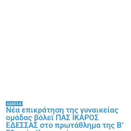
ΕΔΕΣΣΑ
Νέα επικράτηση της γυναικείας
ομάδας βόλεϊ ΠΑΣ ΙΚΑΡΟΣ
ΕΔΕΣΣΑΣ στο πρωτάθλημα της Β’