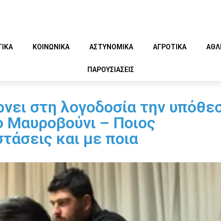
ΤΙΚΑ
ΚΟΙΝΩΝΙΚΑ
ΑΣΤΥΝΟΜΙΚΑ
ΑΓΡΟΤΙΚΑ
ΑΘΛ
ΠΑΡΟΥΣΙΑΣΕΙΣ
ρνει στη λογοδοσία την υπόθε
 Μαυροβούνι – Ποιος
στάσεις και με ποια