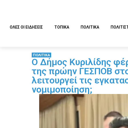
ΟΛΕΣ ΟΙ ΕΙΔΗΣΕΙΣ
ΤΟΠΙΚΑ
ΠΟΛΙΤΙΚΑ
ΠΟΛΙΤΙΣ
ΠΟΛΙΤΙΚΑ
Ο Δήμος Κυριλίδης φέ
της πρώην ΓΕΣΠΟΒ στο
λειτουργεί τις εγκατα
νομιμοποίηση;