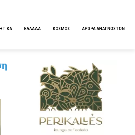
ΗΤΙΚΑ
ΕΛΛΑΔΑ
ΚΟΣΜΟΣ
ΑΡΘΡΑ ΑΝΑΓΝΩΣΤΩΝ
ση