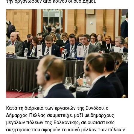
την οργανώσουν από κοινού οι δύο Δήμοι.
Κατά τη διάρκεια των εργασιών της Συνόδου, ο
Δήμαρχος Πέλλας συμμετείχε, μαζί με δημάρχους
μεγάλων πόλεων της Βαλκανικής, σε ουσιαστικές
συζητήσεις που αφορούν το κοινό μέλλον των πόλεων