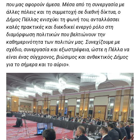
που μας αφορούν άμεσα. Μέσα από τη συνεργασία με
άλλες πόλεις και τη συμμετοχή σε διεθνή δίκτυα, ο
Δήμος Πέλλας ενισχύει τη φωνή του, ανταλλάσσει
καλές πρακτικές και διεκδικεί ενεργό ρόλο στη
διαμόρφωση πολιτικών που βελτιώνουν την
καθημερινότητα των πολιτών μας. Συνεχίζουμε με
σχέδιο, συνεργασία και εξωστρέφεια, ώστε η Πέλλα να
είναι ένας σύγχρονος, βιώσιμος και ανθεκτικός Δήμος
για το σήμερα και το αύριο
».