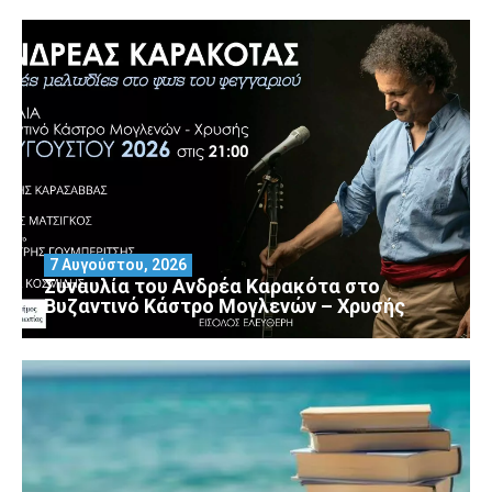
7 Αυγούστου, 2026
Συναυλία του Ανδρέα Καρακότα στο
Βυζαντινό Κάστρο Μογλενών – Χρυσής