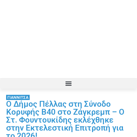
ΓΙΑΝΝΙΤΣΑ
Ο Δήμος Πέλλας στη Σύνοδο
Κορυφής B40 στο Ζάγκρεμπ – Ο
Στ. Φουντουκίδης εκλέχθηκε
στην Εκτελεστική Επιτροπή για
το 2026!