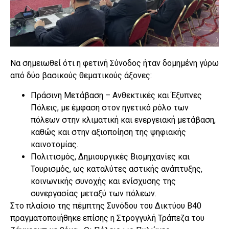
Να σημειωθεί ότι η φετινή Σύνοδος ήταν δομημένη γύρω
από δύο βασικούς θεματικούς άξονες:
Πράσινη Μετάβαση – Ανθεκτικές και Έξυπνες
Πόλεις, με έμφαση στον ηγετικό ρόλο των
πόλεων στην κλιματική και ενεργειακή μετάβαση,
καθώς και στην αξιοποίηση της ψηφιακής
καινοτομίας.
Πολιτισμός, Δημιουργικές Βιομηχανίες και
Τουρισμός, ως καταλύτες αστικής ανάπτυξης,
κοινωνικής συνοχής και ενίσχυσης της
συνεργασίας μεταξύ των πόλεων.
Στο πλαίσιο της πέμπτης Συνόδου του Δικτύου B40
πραγματοποιήθηκε επίσης η Στρογγυλή Τράπεζα του