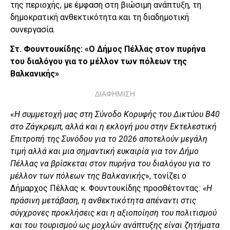
της περιοχής, με έμφαση στη βιώσιμη ανάπτυξη, τη
δημοκρατική ανθεκτικότητα και τη διαδημοτική
συνεργασία.
Στ. Φουντουκίδης: «Ο Δήμος Πέλλας στον πυρήνα
του διαλόγου για το μέλλον των πόλεων της
Βαλκανικής»
ΔΙΑΦΗΜΙΣΗ
«
Η συμμετοχή μας στη Σύνοδο Κορυφής του Δικτύου B40
στο Ζάγκρεμπ, αλλά και η εκλογή μου στην Εκτελεστική
Επιτροπή της Συνόδου για το 2026 αποτελούν μεγάλη
τιμή αλλά και μια σημαντική ευκαιρία για τον Δήμο
Πέλλας να βρίσκεται στον πυρήνα του διαλόγου για το
μέλλον των πόλεων της Βαλκανικής
», τονίζει ο
Δήμαρχος Πέλλας κ. Φουντουκίδης προσθέτοντας
: «Η
πράσινη μετάβαση, η ανθεκτικότητα απέναντι στις
σύγχρονες προκλήσεις και η αξιοποίηση του πολιτισμού
και του τουρισμού ως μοχλών ανάπτυξης είναι ζητήματα