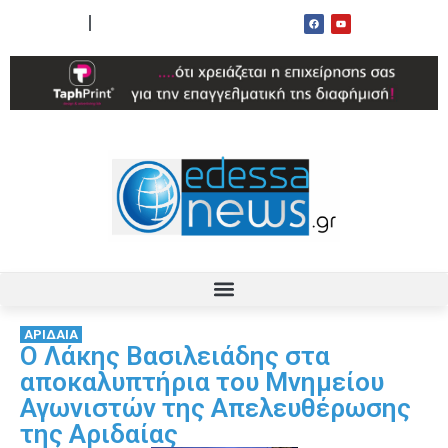
ΟΡΟΙ ΧΡΗΣΗΣ
ΕΠΙΚΟΙΝΩΝΙΑ
ΑΡΙΔΑΙΑ
Ο Λάκης Βασιλειάδης στα
αποκαλυπτήρια του Μνημείου
Αγωνιστών της Απελευθέρωσης
της Αριδαίας