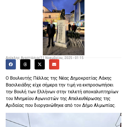
Δούκλης Αναστάσιος
11 Νοεμβρίου, 2025 - 01:15
Ο Βουλευτής Πέλλας της Νέας Δημοκρατίας Λάκης
Βασιλειάδης είχε σήμερα την τιμή να εκπροσωπήσει
την Βουλή των Ελλήνων στην τελετή αποκαλυπτηρίων
του Μνημείου Αγωνιστών της Απελευθέρωσης της
Αριδαίας που διοργανώθηκε από τον Δήμο Αλμωπίας.