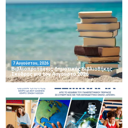
7 Αυγούστου, 2026
Βιβλιοπροτάσεις Δημοτικής Βιβλιοθήκης
Σκύδρας για τον Αύγούστο 2026