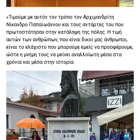
«Τιμούμε με αυτόν τον τρόπο τον Αρχιμανδρίτη
Νίκανδρο Παπαϊωάννου και τους αντάρτες του που
πρωτοστάτησαν στην κατάληψη της πόλης. Η τιμή
αυτών των ανθρώπων, που είναι δικοί μας άνθρωποι,
είναι το ελάχιστο που μπορούμε εμείς να προσφέρουμε,
ώστε η μνήμη τους να μείνει αναλλοίωτη μέσα στα
χρόνια και μέσα στην ιστορία.