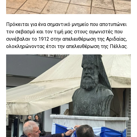
Πρόκειται για ένα σημαντικό μνημείο που αποτυπώνει
τον σεβασμό και τον τιμή μας στους αγωνιστές που
συνέβαλαν το 1912 στην απελευθέρωση της Αριδαίας,
ολοκληρώνοντας έτσι την απελευθέρωση της Πέλλας.