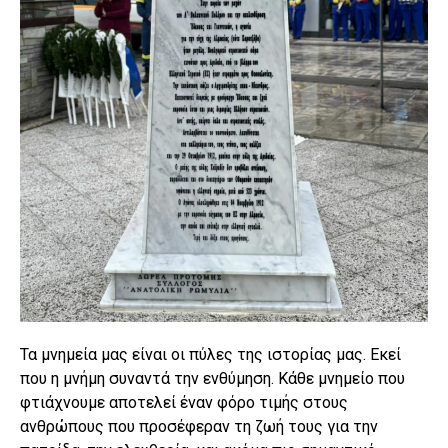
Τα μνημεία μας είναι οι πύλες της ιστορίας μας. Εκεί
που η μνήμη συναντά την ενθύμηση. Κάθε μνημείο που
φτιάχνουμε αποτελεί έναν φόρο τιμής στους
ανθρώπους που προσέφεραν τη ζωή τους για την