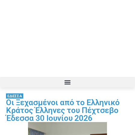
ΕΔΕΣΣΑ
Οι Ξεχασμένοι από το Ελληνικό
Κράτος Έλληνες του Πέχτσεβο
Έδεσσα 30 Ιουνίου 2026