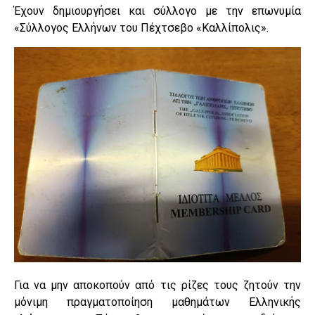
Έχουν δημιουργήσει και σύλλογο με την επωνυμία
«Σύλλογος Ελλήνων του Πέχτσεβο «Καλλίπολις».
Για να μην αποκοπούν από τις ρίζες τους ζητούν την
μόνιμη πραγματοποίηση μαθημάτων Ελληνικής