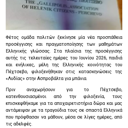
Φέτος ομάδα πολιτών ξεκίνησε μία νέα προσπάθεια
προσέγγισης και πραγματοποίησης των μαθημάτων
Ελληνικής γλώσσας. Στα πλαίσια της προσέγγισης
αυτής τις τελευταίες ημέρες του Ιουνίου 2026, παιδιά
και ενήλικες, μέλη της Ελληνικής κοινότητας του
Πέχτσεβο, φιλοξενήθηκαν στις κατασκηνώσεις της
«Λυδίας» στην Ασπροβάλτα για μπάνια.
Πριν αναχωρήσουν για το Πέχτσεβο,
κατενθουσιασμένοι από την φιλοξενία, τους
επισκεφθήκαμε για τα αποχαιρετιστήρια δώρα και μας
αντάμειψαν με τα τραγούδια τους σε σπαστά Ελληνικά
που πρόφθασαν να μάθουν, μέσα σε λίγες ημέρες, από
τις αδελφές.