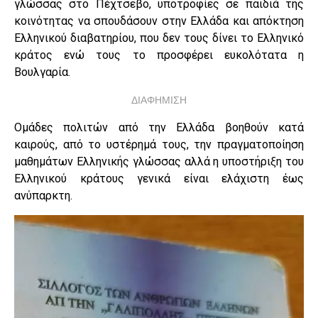
γλώσσας στο Πέχτσεβο, υποτροφίες σε παιδιά της
κοινότητας να σπουδάσουν στην Ελλάδα και απόκτηση
Ελληνικού διαβατηρίου, που δεν τους δίνει το Ελληνικό
κράτος ενώ τους το προσφέρει ευκολότατα η
Βουλγαρία.
ΔΙΑΦΗΜΙΣΗ
Ομάδες πολιτών από την Ελλάδα βοηθούν κατά
καιρούς, από το υστέρημά τους, την πραγματοποίηση
μαθημάτων Ελληνικής γλώσσας αλλά η υποστήριξη του
Ελληνικού κράτους γενικά είναι ελάχιστη έως
ανύπαρκτη.