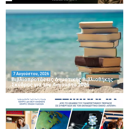
7 Αυγούστου, 2026
Βιβλιοπροτάσεις Δημοτικής Βιβλιοθήκης
Σκύδρας για τον Αύγούστο 2026