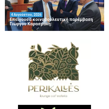
4 Αυγούστου, 2026
Επείγουσα κοινοβουλευτική παρέμβαση
Γιώργου Καρασμάνη: