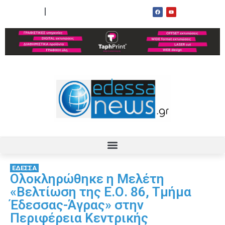
ΟΡΟΙ ΧΡΗΣΗΣ
ΕΠΙΚΟΙΝΩΝΙΑ
ΕΔΕΣΣΑ
Ολοκληρώθηκε η Μελέτη
«Βελτίωση της Ε.Ο. 86, Τμήμα
Έδεσσας-Άγρας» στην
Περιφέρεια Κεντρικής