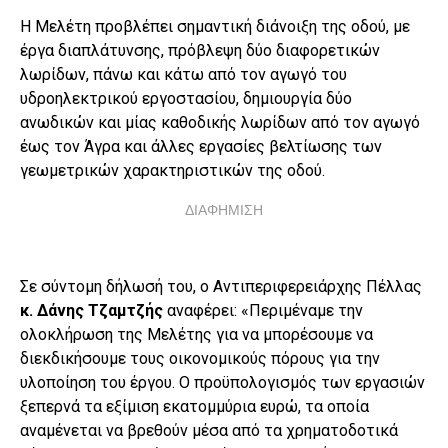
Η Μελέτη προβλέπει σημαντική διάνοιξη της οδού, με
έργα διαπλάτυνσης, πρόβλεψη δύο διαφορετικών
λωρίδων, πάνω και κάτω από τον αγωγό του
υδροηλεκτρικού εργοστασίου, δημιουργία δύο
ανωδικών και μίας καθοδικής λωρίδων από τον αγωγό
έως τον Άγρα και άλλες εργασίες βελτίωσης των
γεωμετρικών χαρακτηριστικών της οδού.
ΔΙΑΦΗΜΙΣΗ
Σε σύντομη δήλωσή του, ο Αντιπεριφερειάρχης Πέλλας
κ. Δάνης Τζαμτζής
αναφέρει: «Περιμέναμε την
ολοκλήρωση της Μελέτης για να μπορέσουμε να
διεκδικήσουμε τους οικονομικούς πόρους για την
υλοποίηση του έργου. Ο προϋπολογισμός των εργασιών
ξεπερνά τα εξίμιση εκατομμύρια ευρώ, τα οποία
αναμένεται να βρεθούν μέσα από τα χρηματοδοτικά